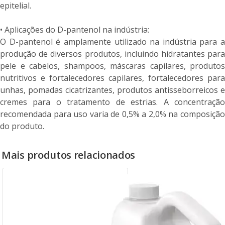
epitelial.
• Aplicações do D-pantenol na indústria:
O D-pantenol é amplamente utilizado na indústria para a
produção de diversos produtos, incluindo hidratantes para
pele e cabelos, shampoos, máscaras capilares, produtos
nutritivos e fortalecedores capilares, fortalecedores para
unhas, pomadas cicatrizantes, produtos antisseborreicos e
cremes para o tratamento de estrias. A concentração
recomendada para uso varia de 0,5% a 2,0% na composição
do produto.
Mais produtos relacionados