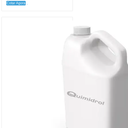
Cotar Agora