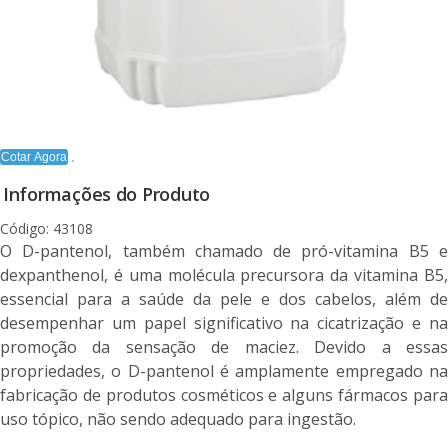
Cotar Agora
Informações do Produto
Código: 43108
O D-pantenol, também chamado de pró-vitamina B5 e
dexpanthenol, é uma molécula precursora da vitamina B5,
essencial para a saúde da pele e dos cabelos, além de
desempenhar um papel significativo na cicatrização e na
promoção da sensação de maciez. Devido a essas
propriedades, o D-pantenol é amplamente empregado na
fabricação de produtos cosméticos e alguns fármacos para
uso tópico, não sendo adequado para ingestão.