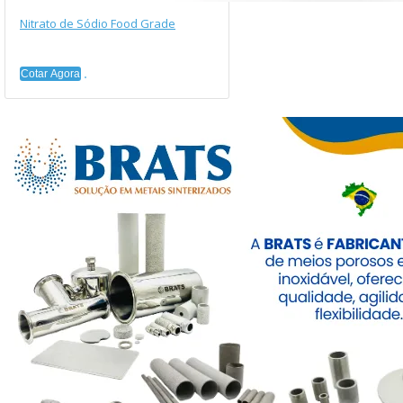
Nitrato de Sódio Food Grade
Cotar Agora