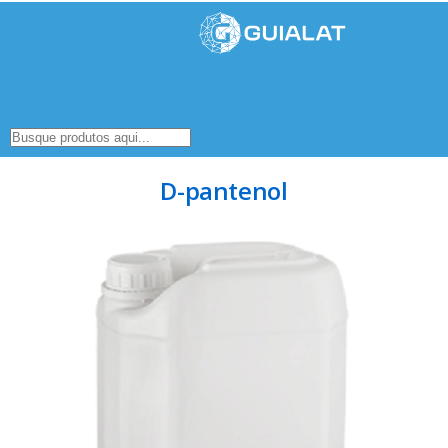
D-pantenol