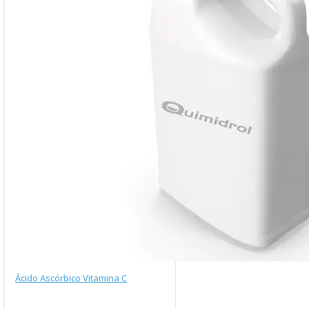
Ácido Ascórbico Vitamina C