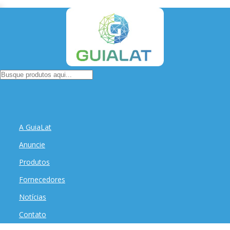
A GuiaLat
Anuncie
Produtos
Fornecedores
Notícias
Contato