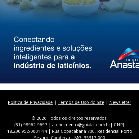
Política de Privacidade
|
Termos de Uso do Site
|
Newsletter
© 2026 Todos os direitos reservados.
(31) 98962-9697 | atendimento@guialat.com.br| CNPJ:
18.200.952/0001-14 | Rua Copacabana 700, Residencial Porto
Seguro, Caratinga - MG, 35317-000