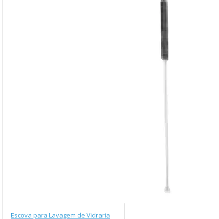
Escova para Lavagem de Vidraria