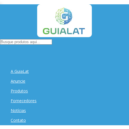
A GuiaLat
Anuncie
Produtos
Fornecedores
Notícias
Contato