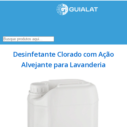
Desinfetante Clorado com Ação
Alvejante para Lavanderia