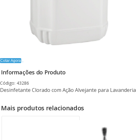
Cotar Agora
Informações do Produto
Código: 43286
Desinfetante Clorado com Ação Alvejante para Lavanderia
Mais produtos relacionados