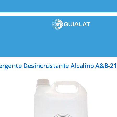
ergente Desincrustante Alcalino A&B-21