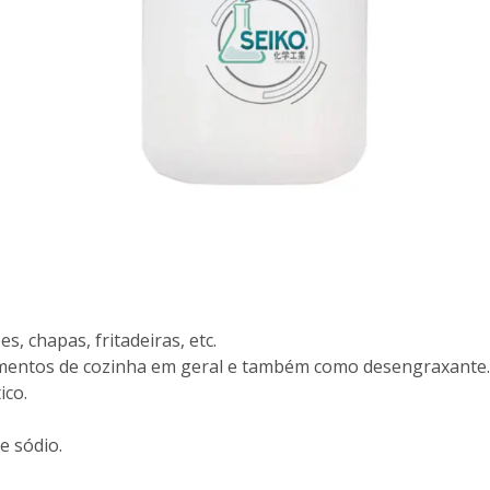
, chapas, fritadeiras, etc.
mentos de cozinha em geral e também como desengraxante.
ico.
e sódio.