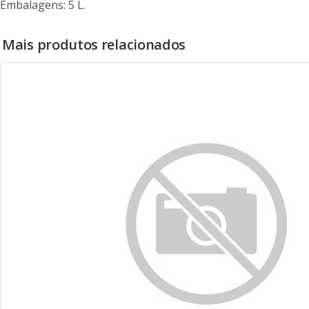
Embalagens: 5 L.
Mais produtos relacionados