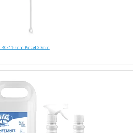
ia 40x110mm Pincel 30mm