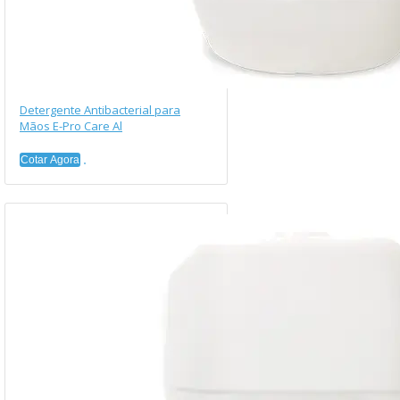
Detergente Antibacterial para
Mãos E-Pro Care Al
Cotar Agora