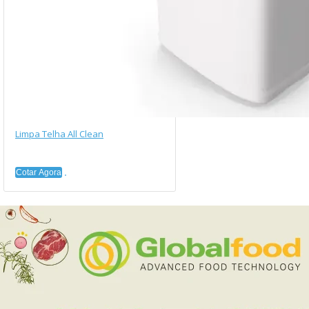
Limpa Telha All Clean
Cotar Agora