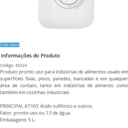
Cotar Agora
Informações do Produto
Código: 43324
Produto pronto uso para indústrias de alimentos usado em
superfícies fixas, pisos, paredes, bancadas e em qualquer
área de contato, tanto em indústrias de alimento como
também em cozinhas industriais.
PRINCIPAL ATIVO: Ácido sulfônico e outros.
Fator: pronto uso ou 1:3 de água.
Embalagens: 5 L.