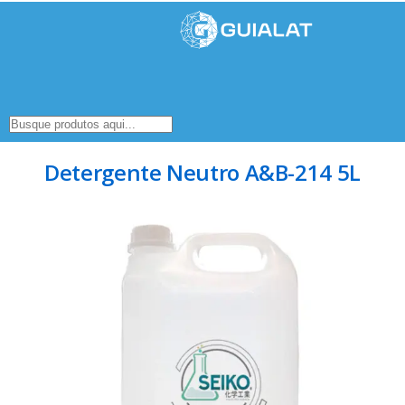
Detergente Neutro A&B-214 5L