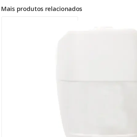
Mais produtos relacionados