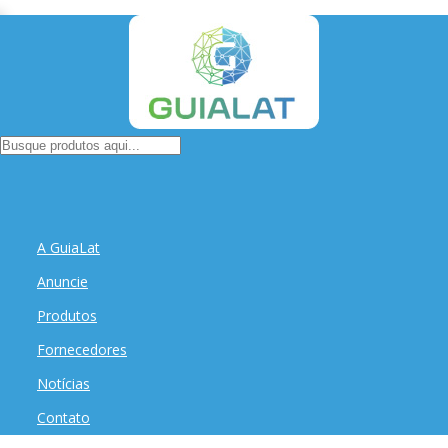
A GuiaLat
Anuncie
Produtos
Fornecedores
Notícias
Contato