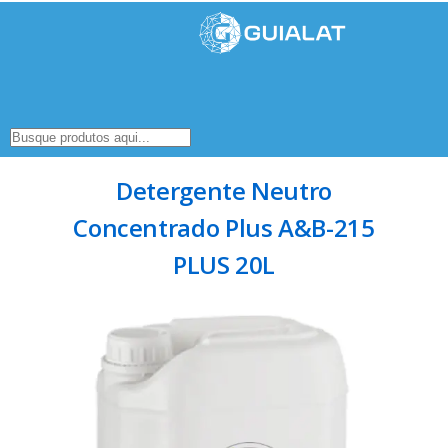
Detergente Neutro
Concentrado Plus A&B-215
PLUS 20L