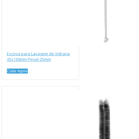
Escova para Lavagem de Vidraria
35x130mm Pincel 25mm
Cotar Agora