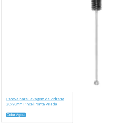
Escova para Lavagem de Vidraria
20x90mm Pincel Ponta Virada
Cotar Agora