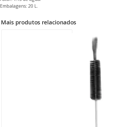
Embalagens: 20 L.
Mais produtos relacionados