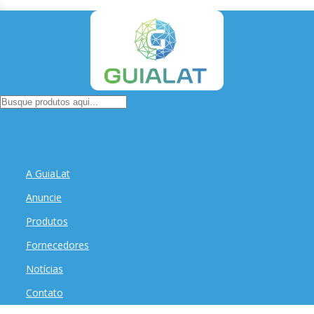
A GuiaLat
Anuncie
Produtos
Fornecedores
Notícias
Contato