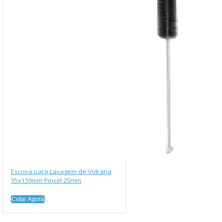
Escova para Lavagem de Vidraria
35x130mm Pincel 25mm
Cotar Agora