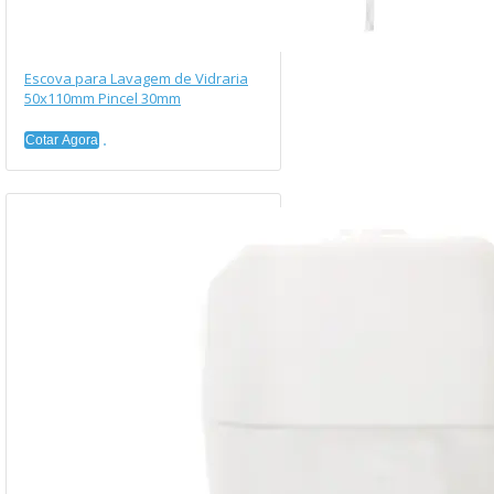
Escova para Lavagem de Vidraria
50x110mm Pincel 30mm
Cotar Agora