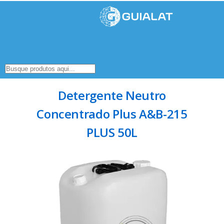
Detergente Neutro
Concentrado Plus A&B-215
PLUS 50L