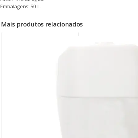
Embalagens: 50 L.
Mais produtos relacionados