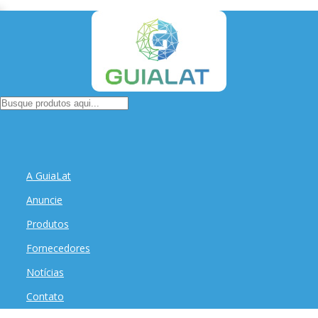
A GuiaLat
Anuncie
Produtos
Fornecedores
Notícias
Contato