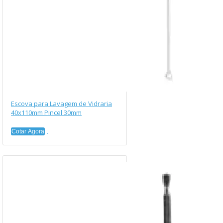
Escova para Lavagem de Vidraria
40x110mm Pincel 30mm
Cotar Agora