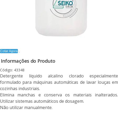
Cotar Agora
Informações do Produto
Código: 43348
Detergente líquido alcalino clorado especialmente
formulado para máquinas automáticas de lavar louças em
cozinhas industriais.
Elimina manchas e conserva os materiais inalterados.
Utilizar sistemas automáticos de dosagem.
Não utilizar manualmente.