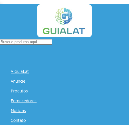
A GuiaLat
Anuncie
Produtos
Fornecedores
Notícias
Contato