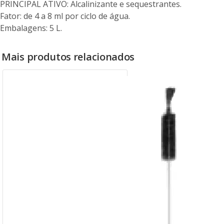
PRINCIPAL ATIVO: Alcalinizante e sequestrantes.
Fator: de 4 a 8 ml por ciclo de água.
Embalagens: 5 L.
Mais produtos relacionados