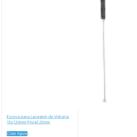
Escova para Lavagem de Vidraria
15x120mm Pincel 25mm
Cotar Agora