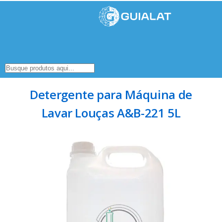
Detergente para Máquina de
Lavar Louças A&B-221 5L