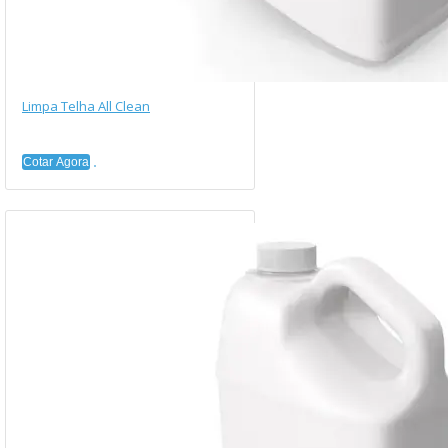
Limpa Telha All Clean
Cotar Agora