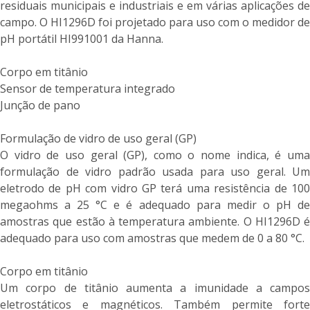
residuais municipais e industriais e em várias aplicações de
campo. O HI1296D foi projetado para uso com o medidor de
pH portátil HI991001 da Hanna.
Corpo em titânio
Sensor de temperatura integrado
Junção de pano
Formulação de vidro de uso geral (GP)
O vidro de uso geral (GP), como o nome indica, é uma
formulação de vidro padrão usada para uso geral. Um
eletrodo de pH com vidro GP terá uma resistência de 100
megaohms a 25 °C e é adequado para medir o pH de
amostras que estão à temperatura ambiente. O HI1296D é
adequado para uso com amostras que medem de 0 a 80 °C.
Corpo em titânio
Um corpo de titânio aumenta a imunidade a campos
eletrostáticos e magnéticos. Também permite forte