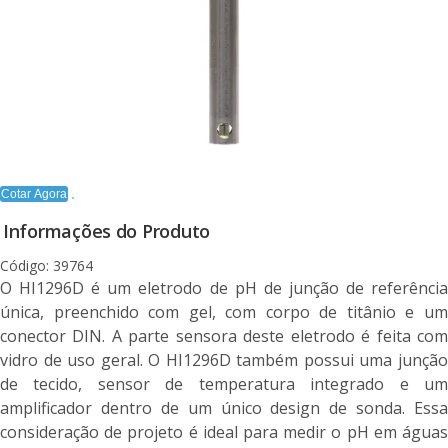
Cotar Agora
Informações do Produto
Código: 39764
O HI1296D é um eletrodo de pH de junção de referência
única, preenchido com gel, com corpo de titânio e um
conector DIN. A parte sensora deste eletrodo é feita com
vidro de uso geral. O HI1296D também possui uma junção
de tecido, sensor de temperatura integrado e um
amplificador dentro de um único design de sonda. Essa
consideração de projeto é ideal para medir o pH em águas