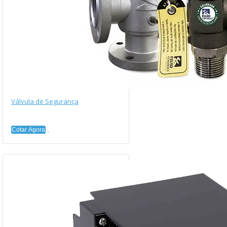
Válvula de Segurança
Cotar Agora