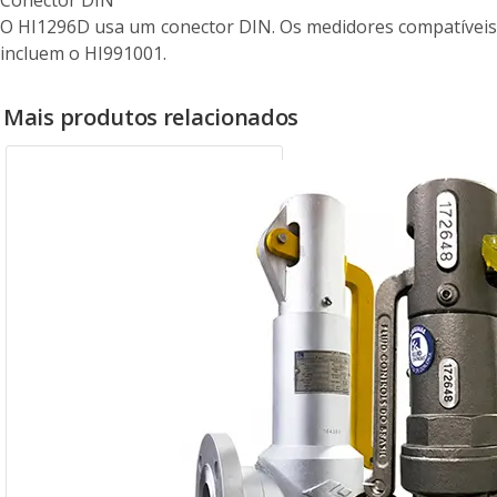
O HI1296D usa um conector DIN. Os medidores compatíveis
incluem o HI991001.
Mais produtos relacionados