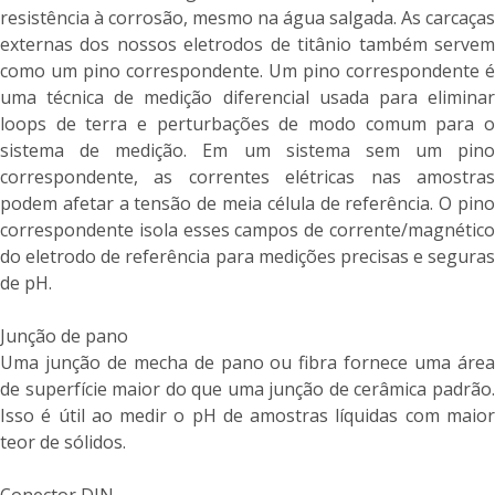
resistência à corrosão, mesmo na água salgada. As carcaças
externas dos nossos eletrodos de titânio também servem
como um pino correspondente. Um pino correspondente é
uma técnica de medição diferencial usada para eliminar
loops de terra e perturbações de modo comum para o
sistema de medição. Em um sistema sem um pino
correspondente, as correntes elétricas nas amostras
podem afetar a tensão de meia célula de referência. O pino
correspondente isola esses campos de corrente/magnético
do eletrodo de referência para medições precisas e seguras
de pH.
Junção de pano
Uma junção de mecha de pano ou fibra fornece uma área
de superfície maior do que uma junção de cerâmica padrão.
Isso é útil ao medir o pH de amostras líquidas com maior
teor de sólidos.
Conector DIN