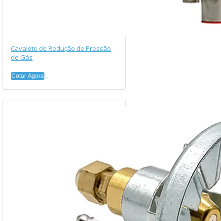
Cavalete de Redução de Pressão
de Gás
Cotar Agora