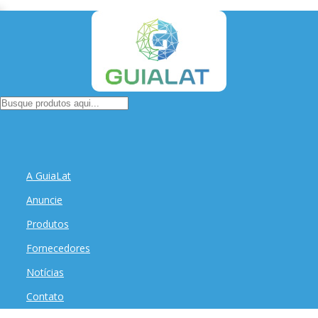
A GuiaLat
Anuncie
Produtos
Fornecedores
Notícias
Contato