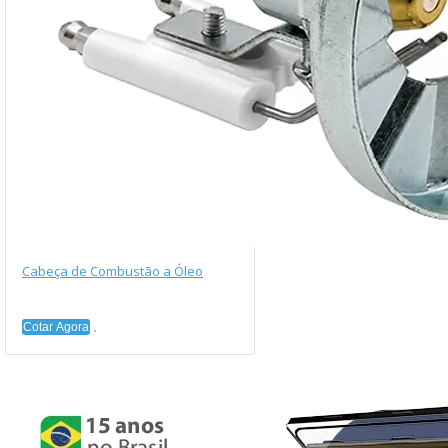
Cabeça de Combustão a Óleo
Cotar Agora