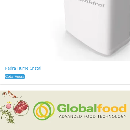
Pedra Hume Cristal
Cotar Agora