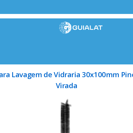
ara Lavagem de Vidraria 30x100mm Pin
Virada