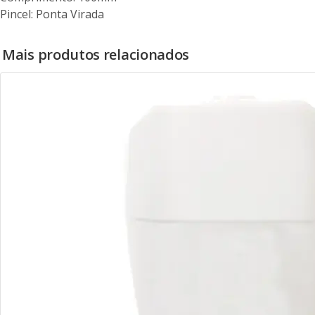
Pincel: Ponta Virada
Mais produtos relacionados