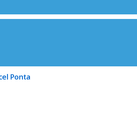
cel Ponta