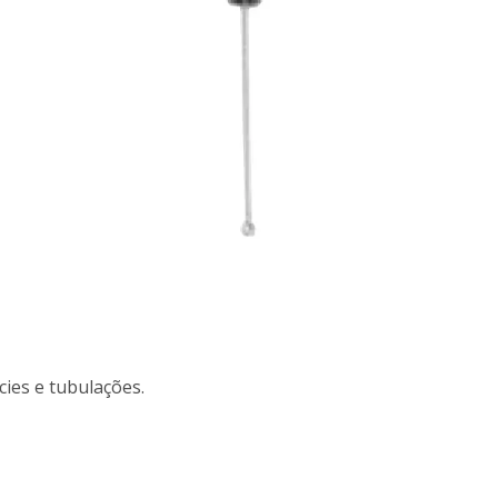
cies e tubulações.