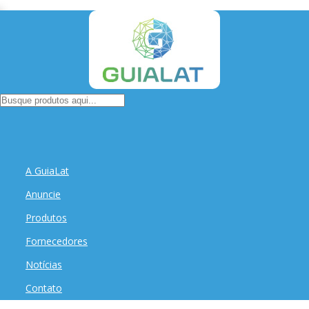
A GuiaLat
Anuncie
Produtos
Fornecedores
Notícias
Contato