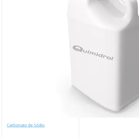
Carbonato de Sódio