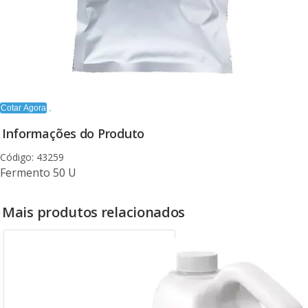
Cotar Agora
Informações do Produto
Código: 43259
Fermento 50 U
Mais produtos relacionados