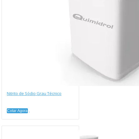
Nitrito de Sódio Grau Técnico
Cotar Agora