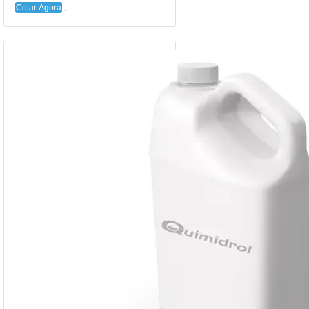
Cotar Agora