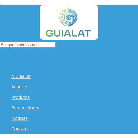
A GuiaLat
Anuncie
Produtos
Fornecedores
Notícias
Contato