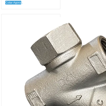
Cotar Agora