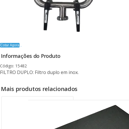
Cotar Agora
Informações do Produto
Código: 15482
FILTRO DUPLO: Filtro duplo em inox.
Mais produtos relacionados