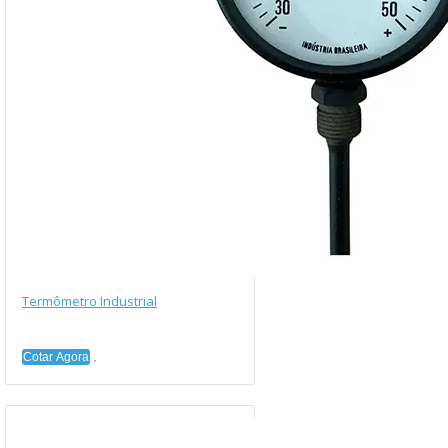
Termômetro Industrial
Cotar Agora