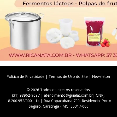
Política de Privacidade
|
Termos de Uso do Site
|
Newsletter
© 2026 Todos os direitos reservados.
(31) 98962-9697 | atendimento@guialat.com.br| CNPJ:
18.200.952/0001-14 | Rua Copacabana 700, Residencial Porto
Seguro, Caratinga - MG, 35317-000