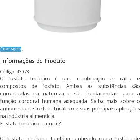
Cotar Agora
Informações do Produto
Código: 43073
O fosfato tricálcico é uma combinação de cálcio e
compostos de fosfato. Ambas as substâncias são
encontradas na natureza e são fundamentais para a
função corporal humana adequada. Saiba mais sobre o
antiumectante fosfato tricálcico e suas principais aplicações
na indústria alimentícia.
Fosfato tricálcico: o que é?
O fosfato tricálcico, também conhecido como fosfato de