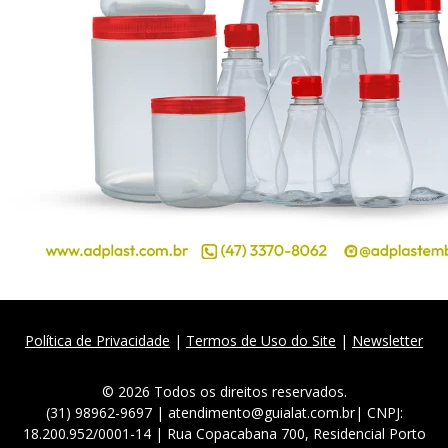
Política de Privacidade
|
Termos de Uso do Site
|
Newsletter
© 2026 Todos os direitos reservados.
(31) 98962-9697 | atendimento@guialat.com.br| CNPJ:
18.200.952/0001-14 | Rua Copacabana 700, Residencial Porto