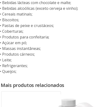
• Bebidas lácteas com chocolate e malte;
• Bebidas alcoólicas (exceto cerveja e vinho);
• Cereais matinais;
• Biscoitos;
• Pastas de peixe e crustáceos;
• Coberturas;
• Produtos para confeitaria;
• Açúcar em pó;
• Massas instantâneas;
• Produtos cárneos;
• Leite;
• Refrigerantes;
• Queijos;
Mais produtos relacionados