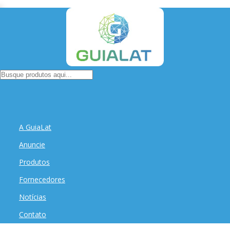
A GuiaLat
Anuncie
Produtos
Fornecedores
Notícias
Contato