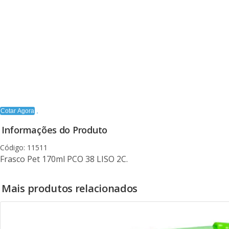
Cotar Agora
Informações do Produto
Código: 11511
Frasco Pet 170ml PCO 38 LISO 2C.
Mais produtos relacionados