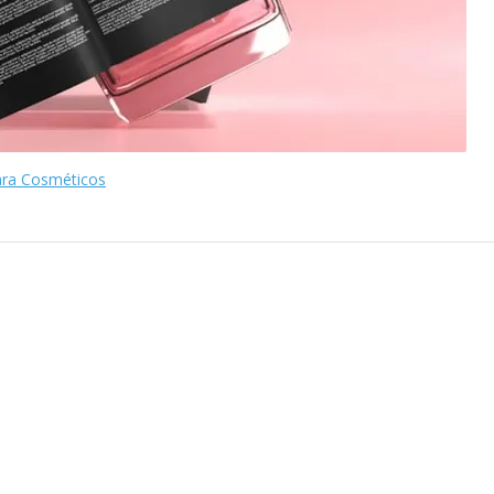
ara Cosméticos