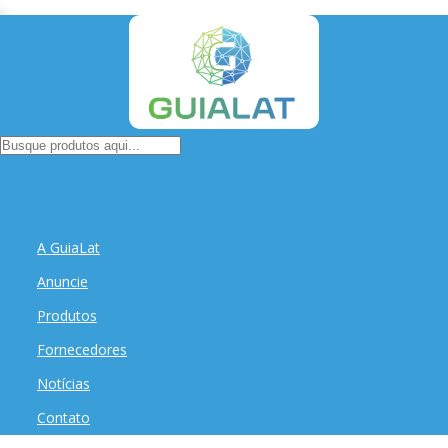
A GuiaLat
Anuncie
Produtos
Fornecedores
Notícias
Contato