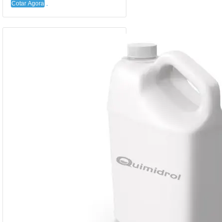
Cotar Agora