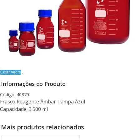
Cotar Agora
Informações do Produto
Código: 40879
Frasco Reagente Âmbar Tampa Azul
Capacidade: 3.500 ml
Mais produtos relacionados