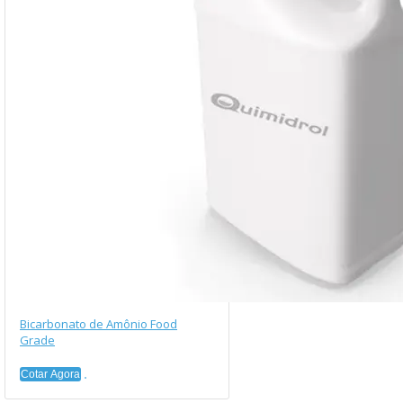
Bicarbonato de Amônio Food
Grade
Cotar Agora