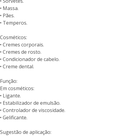
• Sorvetes.
• Massa.
• Pães.
• Temperos.
Cosméticos:
• Cremes corporais.
• Cremes de rosto.
• Condicionador de cabelo.
• Creme dental.
Função:
Em cosméticos:
• Ligante.
• Estabilizador de emulsão.
• Controlador de viscosidade.
• Gelificante.
Sugestão de aplicação: