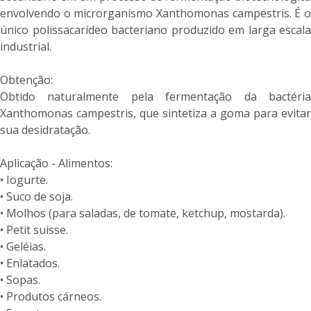
envolvendo o microrganismo Xanthomonas campestris. É o
único polissacarídeo bacteriano produzido em larga escala
industrial.
Obtenção:
Obtido naturalmente pela fermentação da bactéria
Xanthomonas campestris, que sintetiza a goma para evitar
sua desidratação.
Aplicação - Alimentos:
• Iogurte.
• Suco de soja.
• Molhos (para saladas, de tomate, ketchup, mostarda).
• Petit suisse.
• Geléias.
• Enlatados.
• Sopas.
• Produtos cárneos.