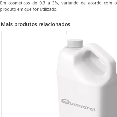
Em cosméticos de 0,3 a 3%, variando de acordo com o
produto em que for utilizado.
Mais produtos relacionados