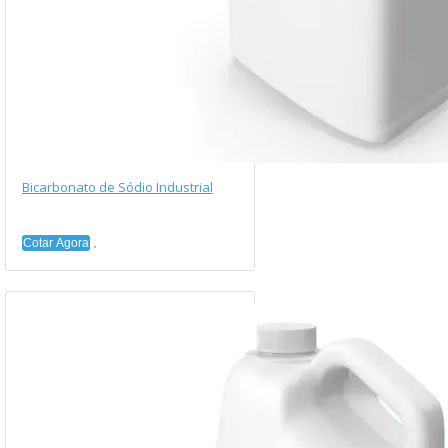
Bicarbonato de Sódio Industrial
Cotar Agora