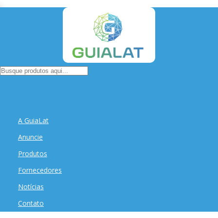
A GuiaLat
Anuncie
Produtos
Fornecedores
Notícias
Contato