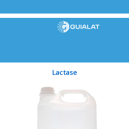
Lactase