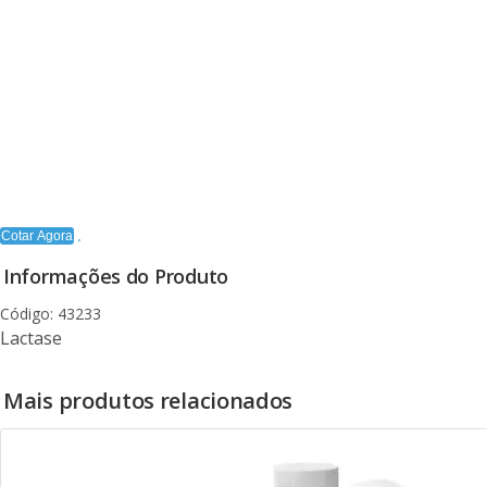
Cotar Agora
Informações do Produto
Código: 43233
Lactase
Mais produtos relacionados