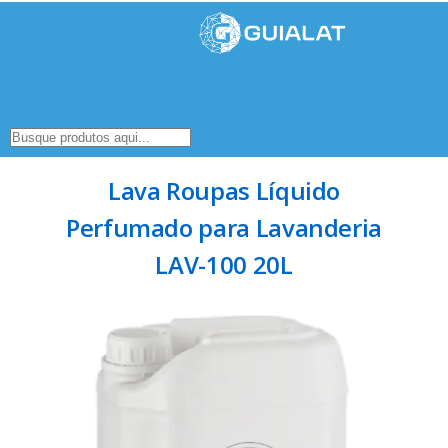
Lava Roupas Líquido
Perfumado para Lavanderia
LAV-100 20L