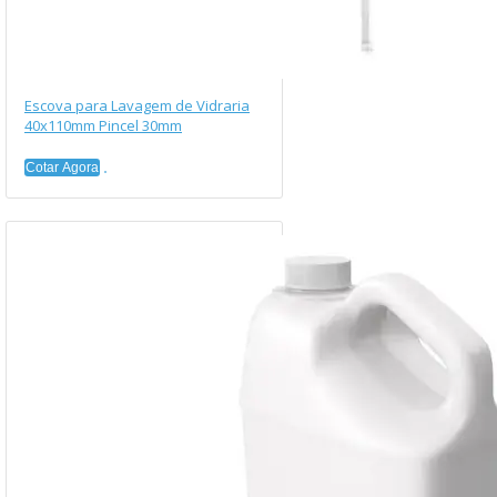
Escova para Lavagem de Vidraria
40x110mm Pincel 30mm
Cotar Agora