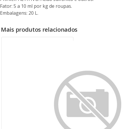
Fator: 5 a 10 ml por kg de roupas.
Embalagens: 20 L.
Mais produtos relacionados