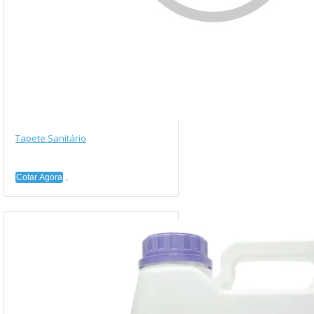
Tapete Sanitário
Cotar Agora