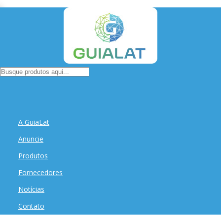
A GuiaLat
Anuncie
Produtos
Fornecedores
Notícias
Contato