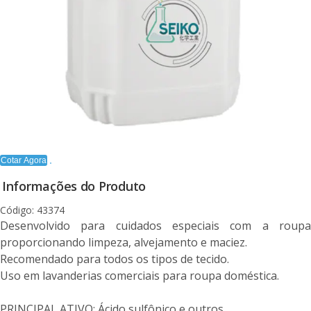
Cotar Agora
Informações do Produto
Código: 43374
Desenvolvido para cuidados especiais com a roupa
proporcionando limpeza, alvejamento e maciez.
Recomendado para todos os tipos de tecido.
Uso em lavanderias comerciais para roupa doméstica.
PRINCIPAL ATIVO: Ácido sulfônico e outros.