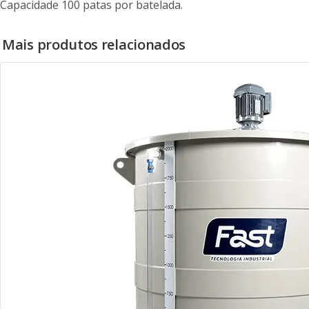
Capacidade 100 patas por batelada.
Mais produtos relacionados