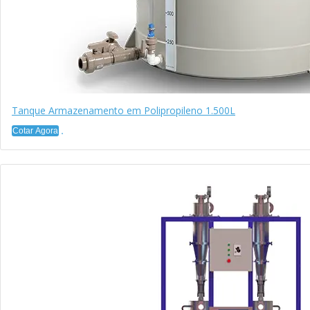
Tanque Armazenamento em Polipropileno 1.500L
Cotar Agora