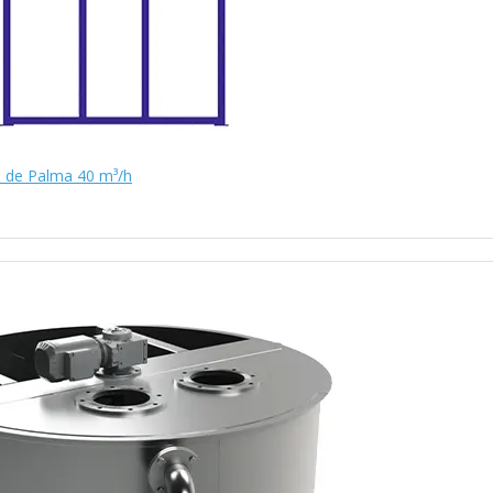
 de Palma 40 m³/h