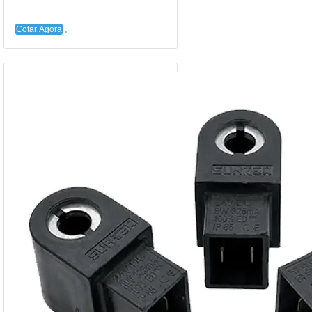
Cotar Agora