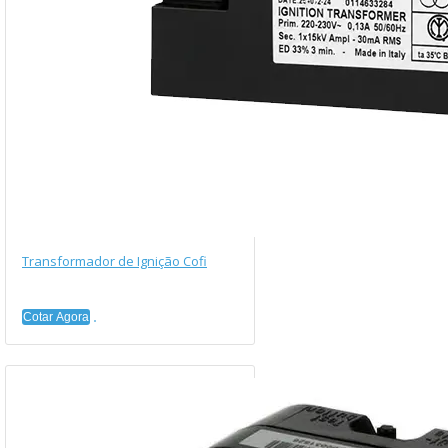
Transformador de Ignição Cofi
Cotar Agora