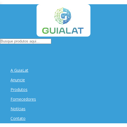
A GuiaLat
Anuncie
Produtos
Fornecedores
Notícias
Contato