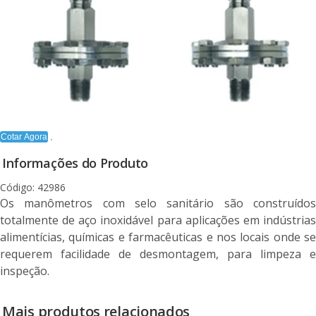
Cotar Agora
Informações do Produto
Código: 42986
Os manômetros com selo sanitário são construídos
totalmente de aço inoxidável para aplicações em indústrias
alimentícias, químicas e farmacêuticas e nos locais onde se
requerem facilidade de desmontagem, para limpeza e
inspeção.
Mais produtos relacionados