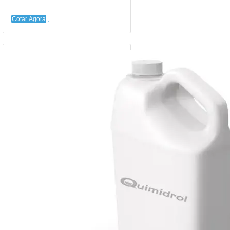
Cotar Agora