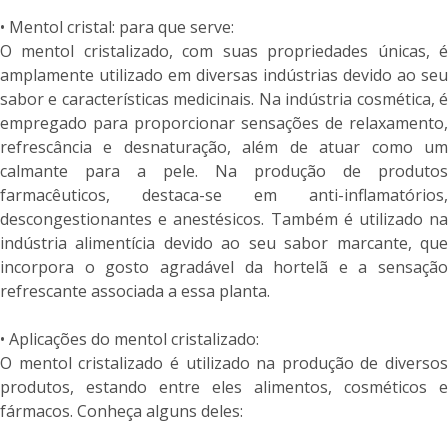
• Mentol cristal: para que serve:
O mentol cristalizado, com suas propriedades únicas, é
amplamente utilizado em diversas indústrias devido ao seu
sabor e características medicinais. Na indústria cosmética, é
empregado para proporcionar sensações de relaxamento,
refrescância e desnaturação, além de atuar como um
calmante para a pele. Na produção de produtos
farmacêuticos, destaca-se em anti-inflamatórios,
descongestionantes e anestésicos. Também é utilizado na
indústria alimentícia devido ao seu sabor marcante, que
incorpora o gosto agradável da hortelã e a sensação
refrescante associada a essa planta.
• Aplicações do mentol cristalizado:
O mentol cristalizado é utilizado na produção de diversos
produtos, estando entre eles alimentos, cosméticos e
fármacos. Conheça alguns deles: