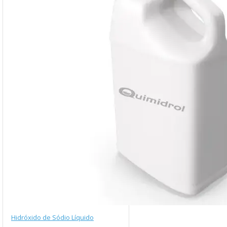
Hidróxido de Sódio Líquido