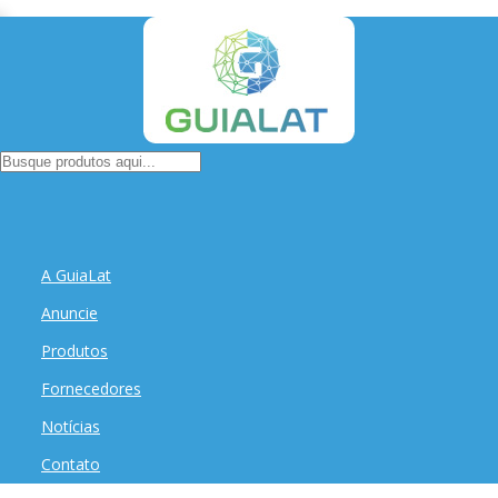
A GuiaLat
Anuncie
Produtos
Fornecedores
Notícias
Contato