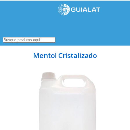
Mentol Cristalizado