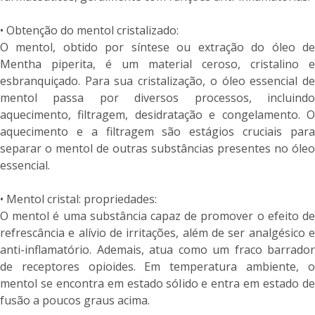
• Obtenção do mentol cristalizado:
O mentol, obtido por síntese ou extração do óleo de
Mentha piperita, é um material ceroso, cristalino e
esbranquiçado. Para sua cristalização, o óleo essencial de
mentol passa por diversos processos, incluindo
aquecimento, filtragem, desidratação e congelamento. O
aquecimento e a filtragem são estágios cruciais para
separar o mentol de outras substâncias presentes no óleo
essencial.
• Mentol cristal: propriedades:
O mentol é uma substância capaz de promover o efeito de
refrescância e alívio de irritações, além de ser analgésico e
anti-inflamatório. Ademais, atua como um fraco barrador
de receptores opioides. Em temperatura ambiente, o
mentol se encontra em estado sólido e entra em estado de
fusão a poucos graus acima.