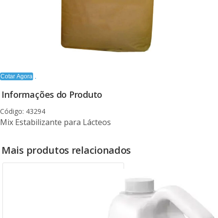
Cotar Agora
Informações do Produto
Código: 43294
Mix Estabilizante para Lácteos
Mais produtos relacionados