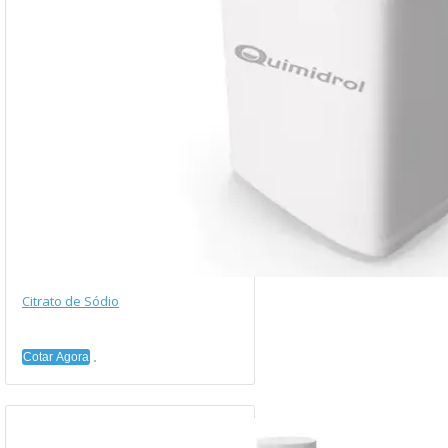
Citrato de Sódio
Cotar Agora