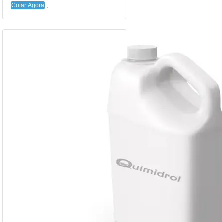
Cotar Agora