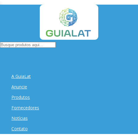
A GuiaLat
Anuncie
Produtos
Fornecedores
Notícias
Contato