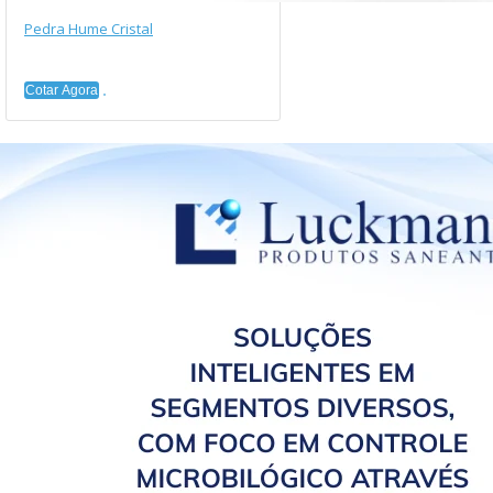
Pedra Hume Cristal
Cotar Agora