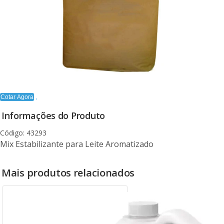
Cotar Agora
Informações do Produto
Código: 43293
Mix Estabilizante para Leite Aromatizado
Mais produtos relacionados