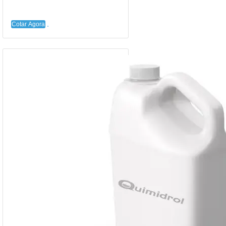
Cotar Agora