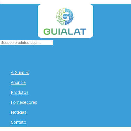
A GuiaLat
Anuncie
Produtos
Fornecedores
Notícias
Contato