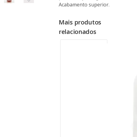
Acabamento superior.
Mais produtos
relacionados