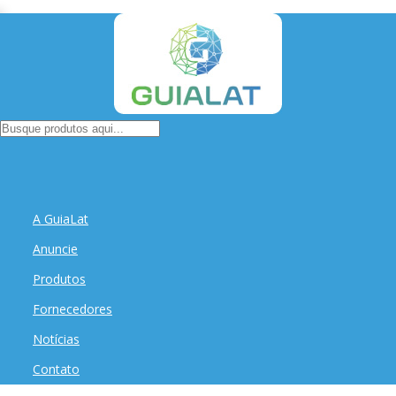
A GuiaLat
Anuncie
Produtos
Fornecedores
Notícias
Contato