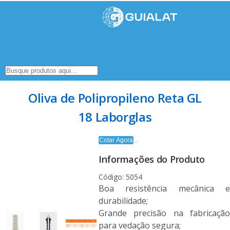
Oliva de Polipropileno Reta GL
18 Laborglas
Cotar Agora
Informações do Produto
Código: 5054
Boa resistência mecânica e
durabilidade;
Grande precisão na fabricação
para vedação segura;