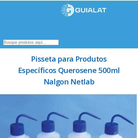
Pisseta para Produtos
Específicos Querosene 500ml
Nalgon Netlab