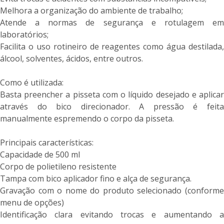
Melhora a organização do ambiente de trabalho;
Atende a normas de segurança e rotulagem em
laboratórios;
Facilita o uso rotineiro de reagentes como água destilada,
álcool, solventes, ácidos, entre outros.
Como é utilizada:
Basta preencher a pisseta com o líquido desejado e aplicar
através do bico direcionador. A pressão é feita
manualmente espremendo o corpo da pisseta.
Principais características:
Capacidade de 500 ml
Corpo de polietileno resistente
Tampa com bico aplicador fino e alça de segurança.
Gravação com o nome do produto selecionado (conforme
menu de opções)
Identificação clara evitando trocas e aumentando a