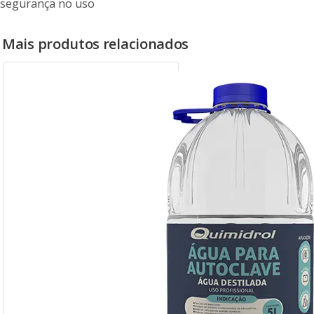
segurança no uso
Mais produtos relacionados