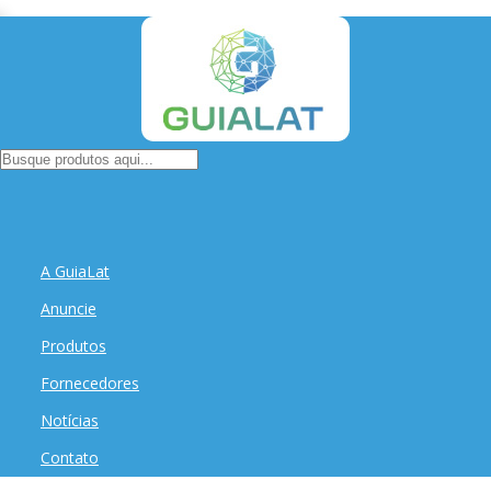
A GuiaLat
Anuncie
Produtos
Fornecedores
Notícias
Contato