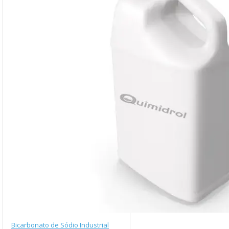
Bicarbonato de Sódio Industrial