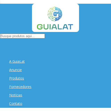
A GuiaLat
Anuncie
Produtos
Fornecedores
Notícias
Contato