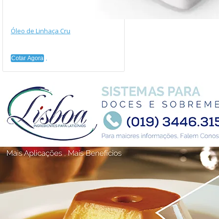
Óleo de Linhaça Cru
Cotar Agora