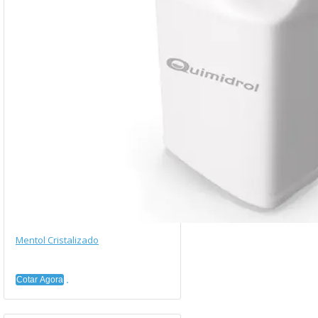
Mentol Cristalizado
Cotar Agora