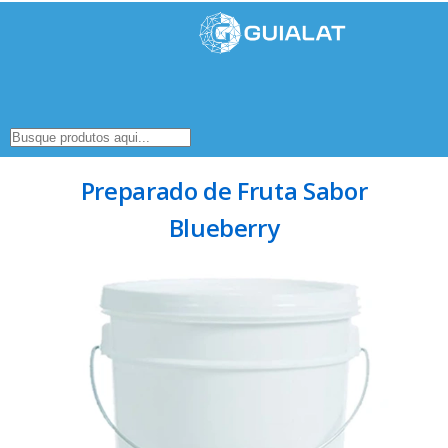
Preparado de Fruta Sabor
Blueberry