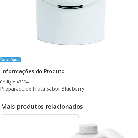
Cotar Agora
Informações do Produto
Código: 43304
Preparado de Fruta Sabor Blueberry
Mais produtos relacionados