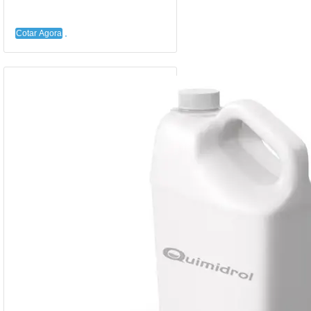
Cotar Agora