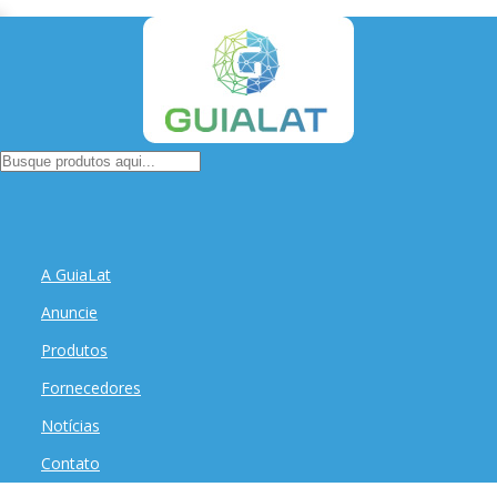
A GuiaLat
Anuncie
Produtos
Fornecedores
Notícias
Contato