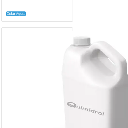
Cotar Agora