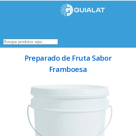
Preparado de Fruta Sabor
Framboesa