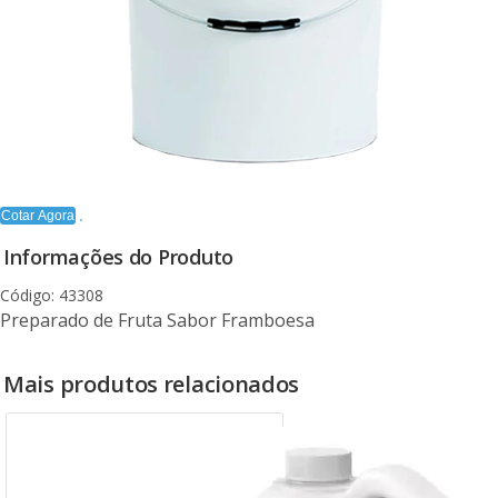
Cotar Agora
Informações do Produto
Código: 43308
Preparado de Fruta Sabor Framboesa
Mais produtos relacionados