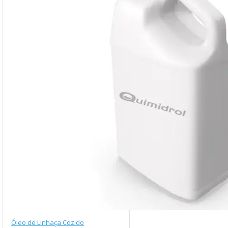
Óleo de Linhaça Cozido