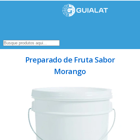
Preparado de Fruta Sabor
Morango