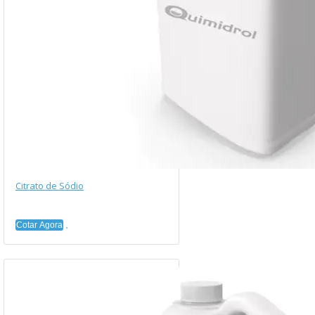
Citrato de Sódio
Cotar Agora