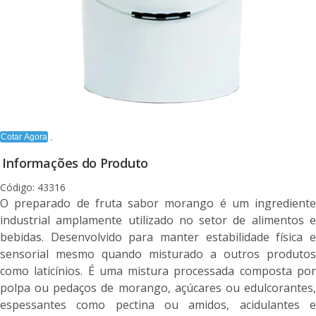
Cotar Agora
Informações do Produto
Código: 43316
O preparado de fruta sabor morango é um ingrediente
industrial amplamente utilizado no setor de alimentos e
bebidas. Desenvolvido para manter estabilidade física e
sensorial mesmo quando misturado a outros produtos
como laticínios. É uma mistura processada composta por
polpa ou pedaços de morango, açúcares ou edulcorantes,
espessantes como pectina ou amidos, acidulantes e