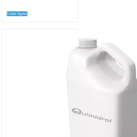
Cotar Agora