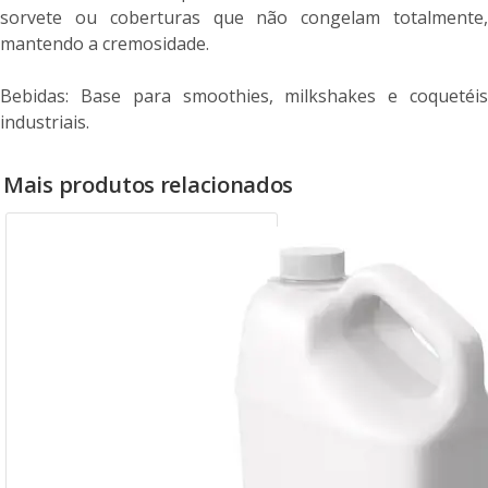
sorvete ou coberturas que não congelam totalmente,
mantendo a cremosidade.
Bebidas: Base para smoothies, milkshakes e coquetéis
industriais.
Mais produtos relacionados