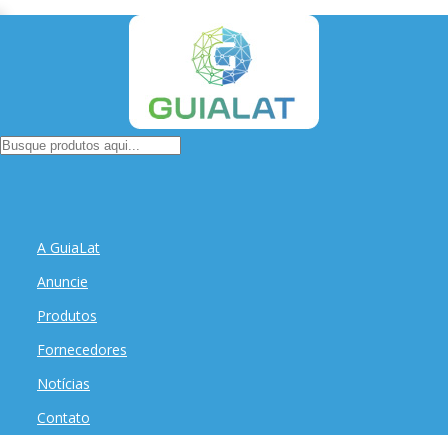
A GuiaLat
Anuncie
Produtos
Fornecedores
Notícias
Contato