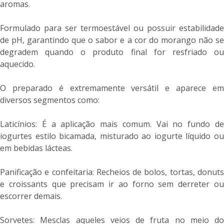
aromas.
Formulado para ser termoestável ou possuir estabilidade
de pH, garantindo que o sabor e a cor do morango não se
degradem quando o produto final for resfriado ou
aquecido.
O preparado é extremamente versátil e aparece em
diversos segmentos como:
Laticínios: É a aplicação mais comum. Vai no fundo de
iogurtes estilo bicamada, misturado ao iogurte líquido ou
em bebidas lácteas.
Panificação e confeitaria: Recheios de bolos, tortas, donuts
e croissants que precisam ir ao forno sem derreter ou
escorrer demais.
Sorvetes: Mesclas aqueles veios de fruta no meio do