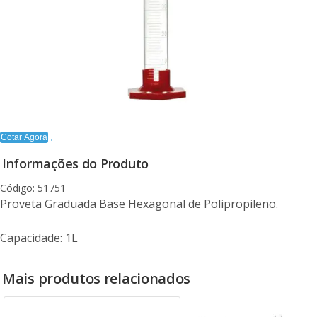
Cotar Agora
Informações do Produto
Código: 51751
Proveta Graduada Base Hexagonal de Polipropileno.
Capacidade: 1L
Mais produtos relacionados