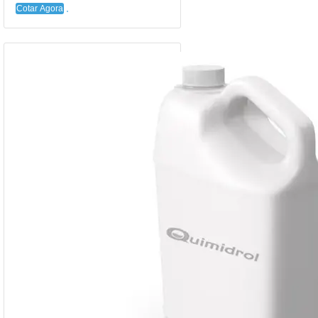
Cotar Agora