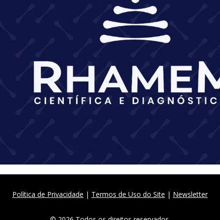
Política de Privacidade
|
Termos de Uso do Site
|
Newsletter
© 2026 Todos os direitos reservados.