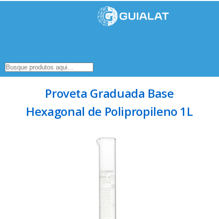
Proveta Graduada Base
Hexagonal de Polipropileno 1L