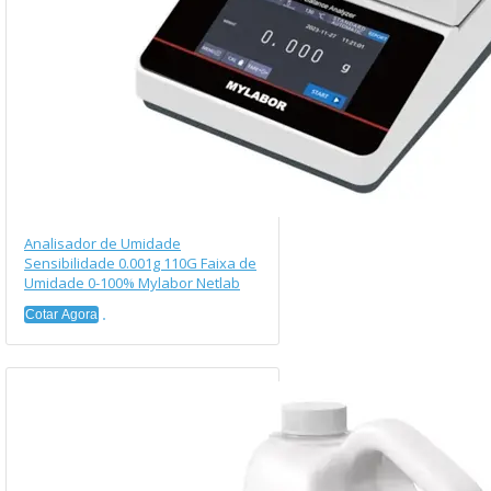
Analisador de Umidade
Sensibilidade 0.001g 110G Faixa de
Umidade 0-100% Mylabor Netlab
Cotar Agora