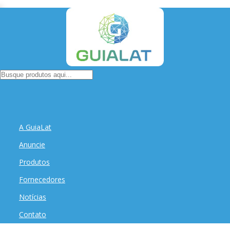
A GuiaLat
Anuncie
Produtos
Fornecedores
Notícias
Contato