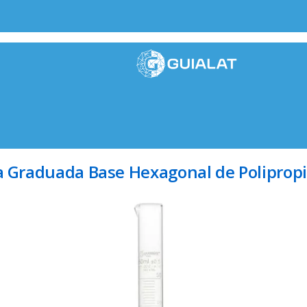
a Graduada Base Hexagonal de Polipropi