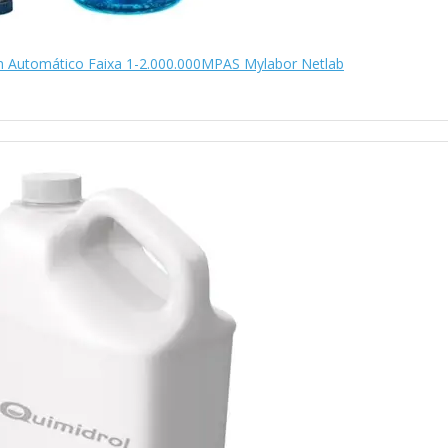
en Automático Faixa 1-2.000.000MPAS Mylabor Netlab