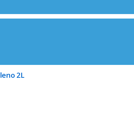
leno 2L