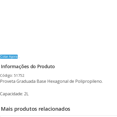
Cotar Agora
Informações do Produto
Código: 51752
Proveta Graduada Base Hexagonal de Polipropileno.
Capacidade: 2L
Mais produtos relacionados