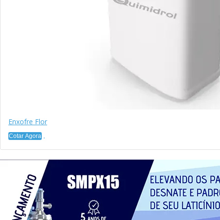
Enxofre Flor
Cotar Agora