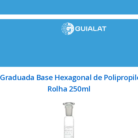
 Graduada Base Hexagonal de Polipropi
Rolha 250ml