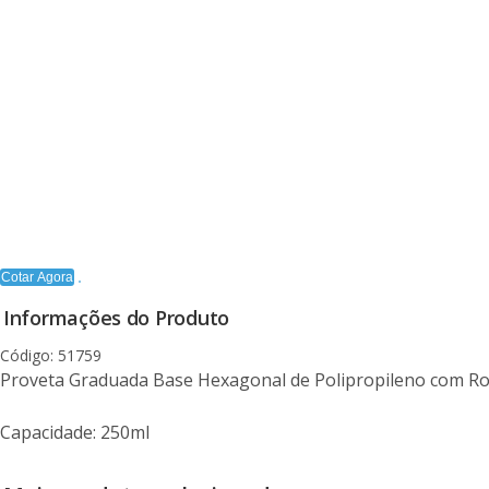
Cotar Agora
Informações do Produto
Código: 51759
Proveta Graduada Base Hexagonal de Polipropileno com Ro
Capacidade: 250ml