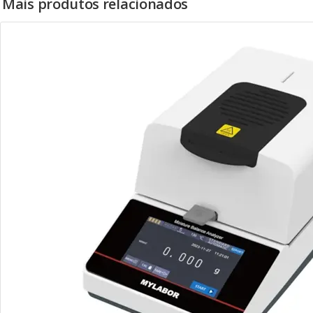
Mais produtos relacionados