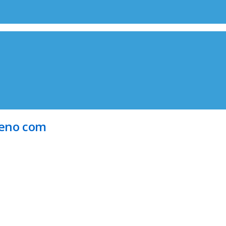
leno com