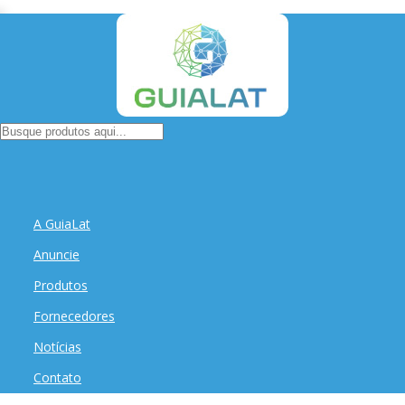
A GuiaLat
Anuncie
Produtos
Fornecedores
Notícias
Contato