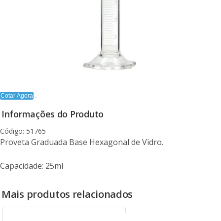
Cotar Agora
Informações do Produto
Código: 51765
Proveta Graduada Base Hexagonal de Vidro.
Capacidade: 25ml
Mais produtos relacionados