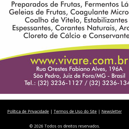
Política de Privacidade
|
Termos de Uso do Site
|
Newsletter
© 2026 Todos os direitos reservados.