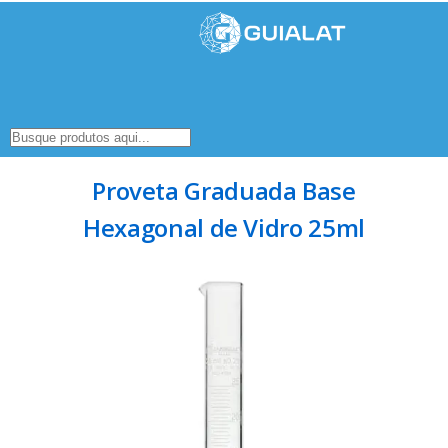
Proveta Graduada Base
Hexagonal de Vidro 25ml