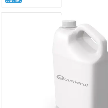
Cotar Agora