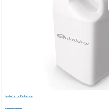
Iodeto de Potássio