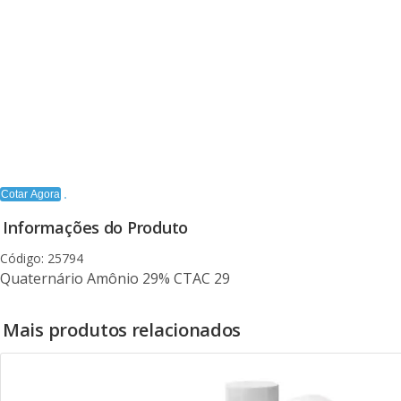
Cotar Agora
Informações do Produto
Código: 25794
Quaternário Amônio 29% CTAC 29
Mais produtos relacionados