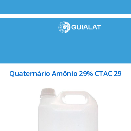
Quaternário Amônio 29% CTAC 29