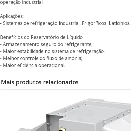
operação industrial.
Aplicações:
- Sistemas de refrigeração industrial, Frigoríficos, Laticínios
Benefícios do Reservatório de Líquido:
- Armazenamento seguro do refrigerante;
- Maior estabilidade no sistema de refrigeração;
- Melhor controle do fluxo de amônia;
- Maior eficiência operacional.
Mais produtos relacionados