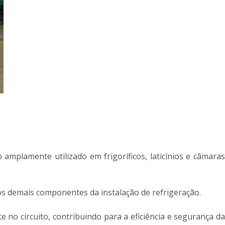
mplamente utilizado em frigoríficos, laticínios e câmaras
 os demais componentes da instalação de refrigeração.
 no circuito, contribuindo para a eficiência e segurança da