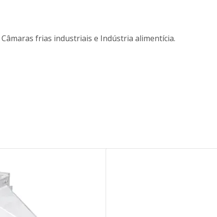
, Câmaras frias industriais e Indústria alimentícia.