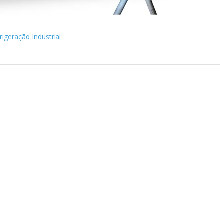
igeração Industrial