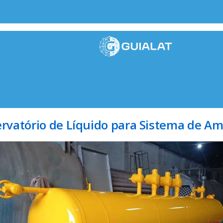
rvatório de Líquido para Sistema de A