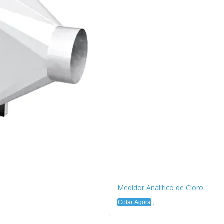
Medidor Analítico de Cloro
Cotar Agora