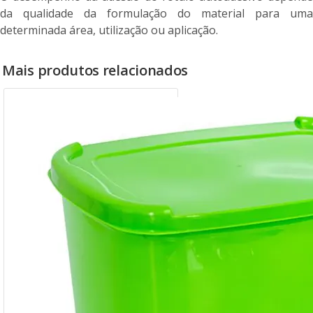
da qualidade da formulação do material para uma
determinada área, utilização ou aplicação.
Mais produtos relacionados