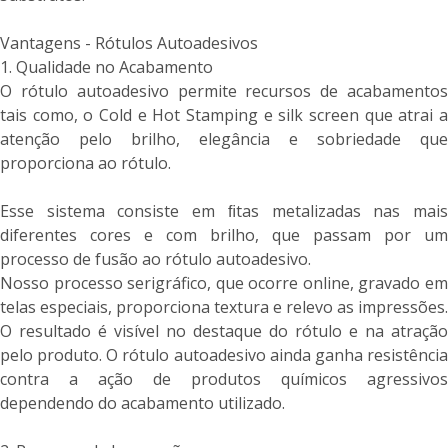
Vantagens - Rótulos Autoadesivos
1. Qualidade no Acabamento
O rótulo autoadesivo permite recursos de acabamentos
tais como, o Cold e Hot Stamping e silk screen que atrai a
atenção pelo brilho, elegância e sobriedade que
proporciona ao rótulo.
Esse sistema consiste em ﬁtas metalizadas nas mais
diferentes cores e com brilho, que passam por um
processo de fusão ao rótulo autoadesivo.
Nosso processo serigráfico, que ocorre online, gravado em
telas especiais, proporciona textura e relevo as impressões.
O resultado é visível no destaque do rótulo e na atração
pelo produto. O rótulo autoadesivo ainda ganha resistência
contra a ação de produtos químicos agressivos
dependendo do acabamento utilizado.