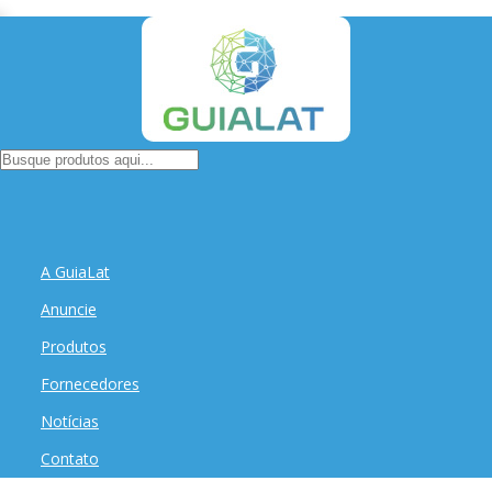
A GuiaLat
Anuncie
Produtos
Fornecedores
Notícias
Contato