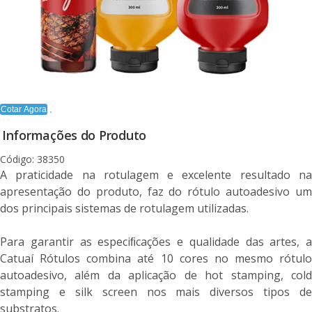
Cotar Agora
Informações do Produto
Código: 38350
A praticidade na rotulagem e excelente resultado na
apresentação do produto, faz do rótulo autoadesivo um
dos principais sistemas de rotulagem utilizadas.
Para garantir as especiﬁcações e qualidade das artes, a
Catuaí Rótulos combina até 10 cores no mesmo rótulo
autoadesivo, além da aplicação de hot stamping, cold
stamping e silk screen nos mais diversos tipos de
substratos.