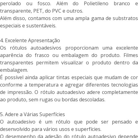
perolado ou fosco. Além do Polietileno branco e
transparente, PET, do PVC e outros.
Além disso, contamos com uma ampla gama de substratos
especiais e sustentáveis.
4. Excelente Apresentação
Os rótulos autoadesivos proporcionam uma excelente
aparência do frasco ou embalagem do produto. Filmes
transparentes permitem visualizar o produto dentro da
embalagem.
É possível ainda aplicar tintas especiais que mudam de cor
conforme a temperatura e agregar diferentes tecnologias
de impressão. O rótulo autoadesivo adere completamente
ao produto, sem rugas ou bordas descoladas.
5. Adere a Várias Superfícies
O autoadesivo é um rótulo que pode ser pensado e
desenvolvido para vários usos e superfícies.
O desempenho da adesão do rótulo autoadesivo depende