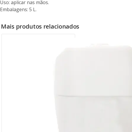
Uso: aplicar nas mãos.
Embalagens: 5 L.
Mais produtos relacionados