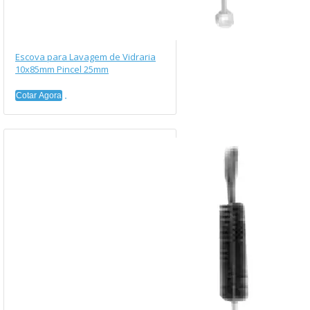
Escova para Lavagem de Vidraria
10x85mm Pincel 25mm
Cotar Agora