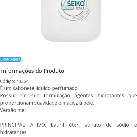
Cotar Agora
Informações do Produto
Código: 43364
É um sabonete líquido perfumado.
Possui em sua formulação agentes hidratantes que
proporcionam suavidade e maciez à pele.
Versão mel.
PRINCIPAL ATIVO: Lauril éter, sulfato de sódio e
hidratantes.