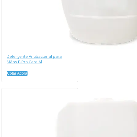
Detergente Antibacterial para
Mãos E-Pro Care Al
Cotar Agora