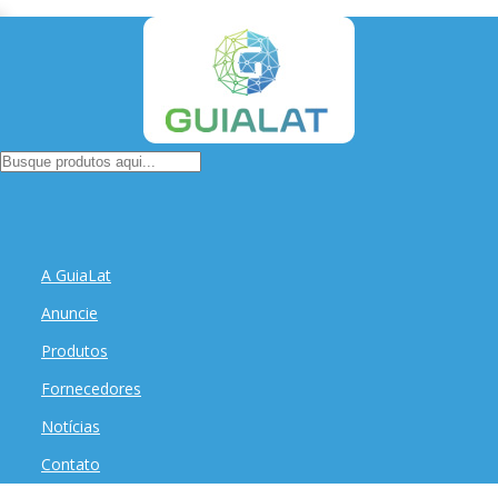
A GuiaLat
Anuncie
Produtos
Fornecedores
Notícias
Contato