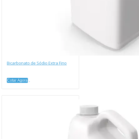
Bicarbonato de Sódio Extra Fino
Cotar Agora