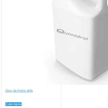
Óleo de Pinho 45%
Cotar Agora