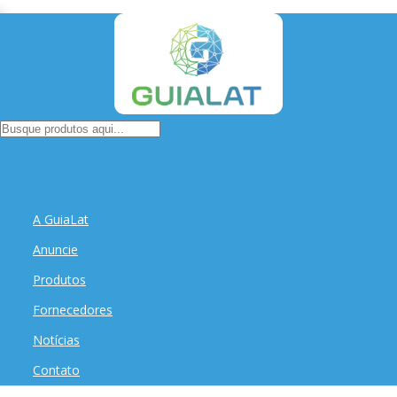
A GuiaLat
Anuncie
Produtos
Fornecedores
Notícias
Contato