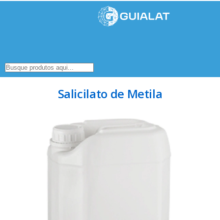
Salicilato de Metila