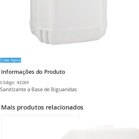
Cotar Agora
Informações do Produto
Código: 43269
Sanitizante a Base de Biguanidas
Mais produtos relacionados