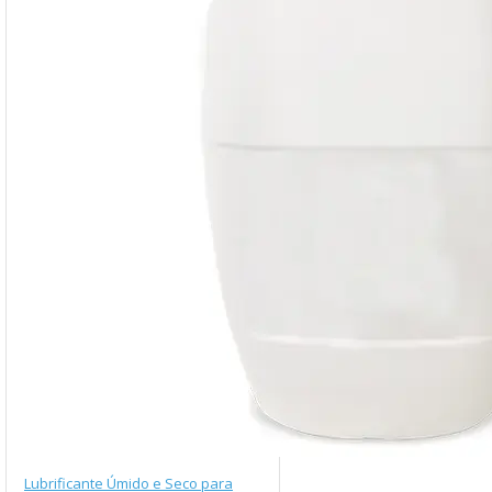
Lubrificante Úmido e Seco para