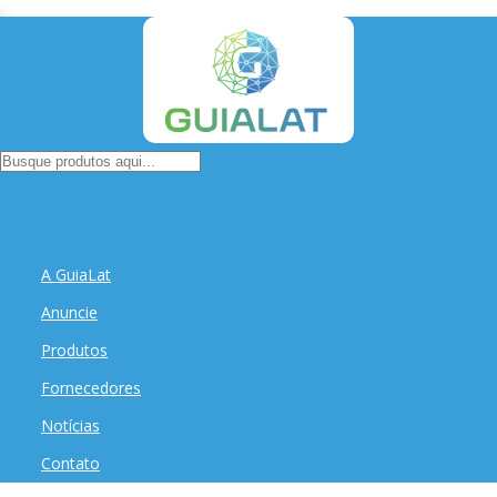
A GuiaLat
Anuncie
Produtos
Fornecedores
Notícias
Contato