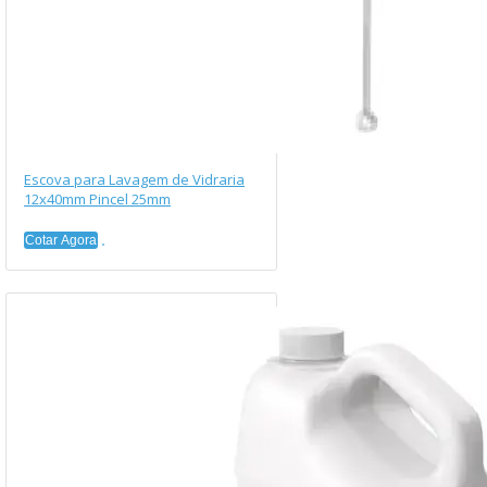
Escova para Lavagem de Vidraria
12x40mm Pincel 25mm
Cotar Agora