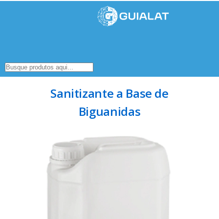
Sanitizante a Base de
Biguanidas