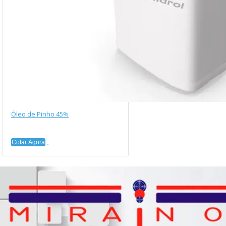
Óleo de Pinho 45%
Cotar Agora