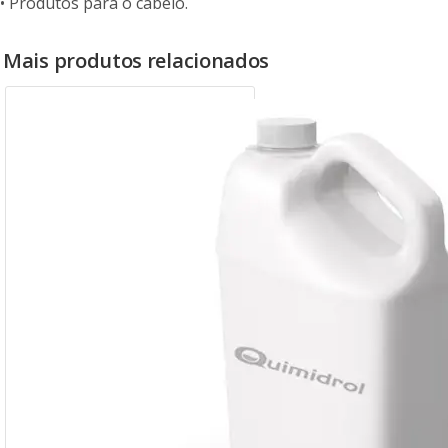
• Produtos para o cabelo.
Mais produtos relacionados