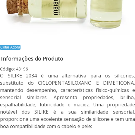
Cotar Agora
Informações do Produto
Código: 43196
O SILIKE 2034 é uma alternativa para os silicones,
substituto do CICLOPENTASILOXANO E DIMETICONA,
mantendo desempenho, características físico-químicas e
sensorial similares. Apresenta propriedades, brilho,
espalhabilidade, lubricidade e maciez. Uma propriedade
notável dos SILIKE é a sua similaridade sensorial,
proporciona uma excelente sensação de silicone e tem uma
boa compatibilidade com o cabelo e pele: