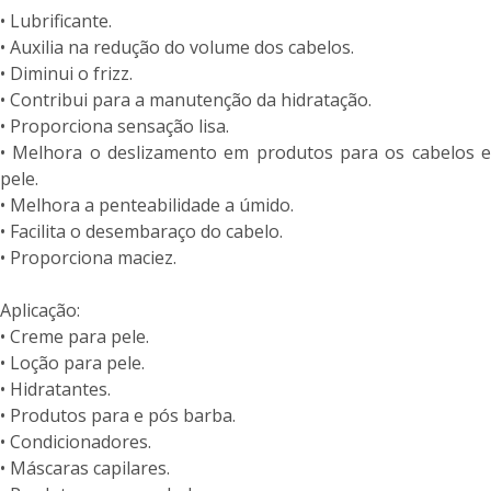
• Lubrificante.
• Auxilia na redução do volume dos cabelos.
• Diminui o frizz.
• Contribui para a manutenção da hidratação.
• Proporciona sensação lisa.
• Melhora o deslizamento em produtos para os cabelos e
pele.
• Melhora a penteabilidade a úmido.
• Facilita o desembaraço do cabelo.
• Proporciona maciez.
Aplicação:
• Creme para pele.
• Loção para pele.
• Hidratantes.
• Produtos para e pós barba.
• Condicionadores.
• Máscaras capilares.