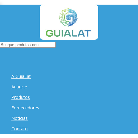
A GuiaLat
Anuncie
Produtos
Fornecedores
Notícias
Contato