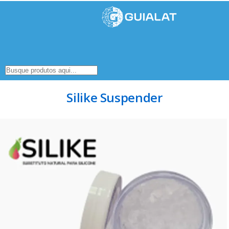
Silike Suspender