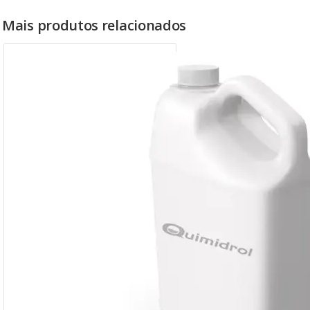
Mais produtos relacionados