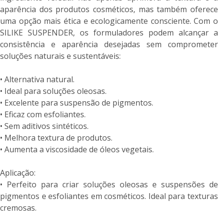
aparência dos produtos cosméticos, mas também oferece
uma opção mais ética e ecologicamente consciente. Com o
SILIKE SUSPENDER, os formuladores podem alcançar a
consistência e aparência desejadas sem comprometer
soluções naturais e sustentáveis:
• Alternativa natural.
• Ideal para soluções oleosas.
• Excelente para suspensão de pigmentos.
• Eficaz com esfoliantes.
• Sem aditivos sintéticos.
• Melhora textura de produtos.
• Aumenta a viscosidade de óleos vegetais.
Aplicação:
• Perfeito para criar soluções oleosas e suspensões de
pigmentos e esfoliantes em cosméticos. Ideal para texturas
cremosas.