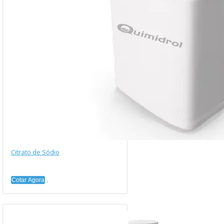
Citrato de Sódio
Cotar Agora