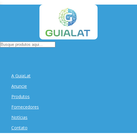
A GuiaLat
Anuncie
Produtos
Fornecedores
Notícias
Contato