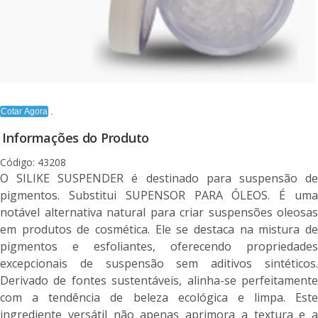
Cotar Agora
Informações do Produto
Código: 43208
O SILIKE SUSPENDER é destinado para suspensão de
pigmentos. Substitui SUPENSOR PARA ÓLEOS. É uma
notável alternativa natural para criar suspensões oleosas
em produtos de cosmética. Ele se destaca na mistura de
pigmentos e esfoliantes, oferecendo propriedades
excepcionais de suspensão sem aditivos sintéticos.
Derivado de fontes sustentáveis, alinha-se perfeitamente
com a tendência de beleza ecológica e limpa. Este
ingrediente versátil não apenas aprimora a textura e a