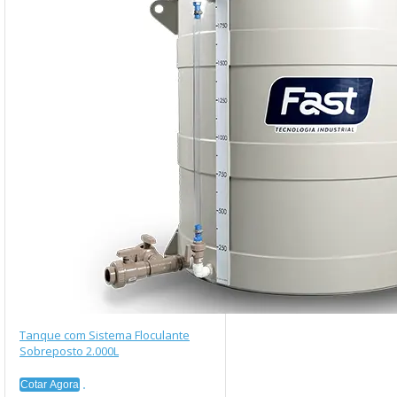
Tanque com Sistema Floculante
Sobreposto 2.000L
Cotar Agora