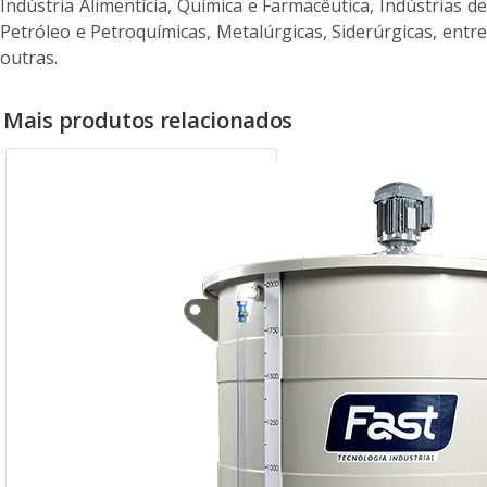
Indústria Alimentícia, Química e Farmacêutica, Indústrias de
Petróleo e Petroquímicas, Metalúrgicas, Siderúrgicas, entre
outras.
Mais produtos relacionados