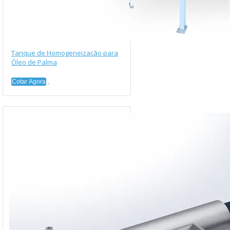
Tanque de Homogeneização para
Óleo de Palma
Cotar Agora