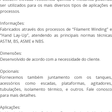
ser utilizados para os mais diversos tipos de aplicações e
processos.
Informações:
Fabricados através dos processos de “Filament Winding” e
“Hand Lay-Up”, atendendo as principais normas técnicas
ASTM, BS, ASME e NBS.
Dimensões:
Desenvolvido de acordo com a necessidade do cliente.
Opcionais:
Fornecemos também juntamento com os tanques,
acessórios como escadas, plataformas, agitadores,
tubulações, isolamento térmico, e outros. Fale conosco
para mais detalhes.
Aplicações: