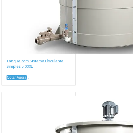
Tanque com Sistema Floculante
Simples 5.000L
Cotar Agora