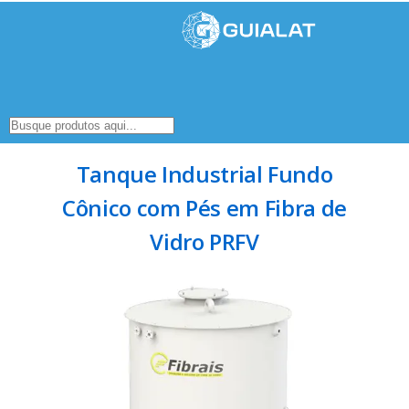
Tanque Industrial Fundo
Cônico com Pés em Fibra de
Vidro PRFV