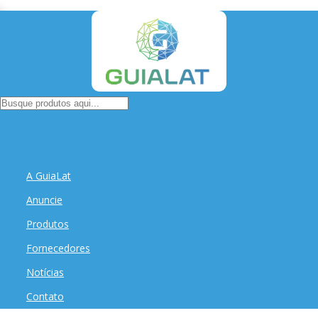
A GuiaLat
Anuncie
Produtos
Fornecedores
Notícias
Contato