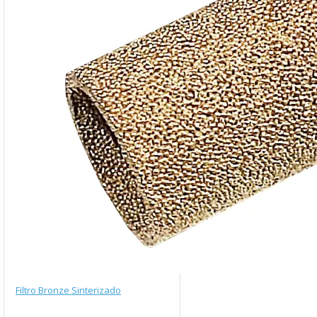
Filtro Bronze Sinterizado