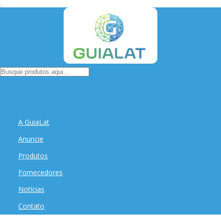
A GuiaLat
Anuncie
Produtos
Fornecedores
Notícias
Contato