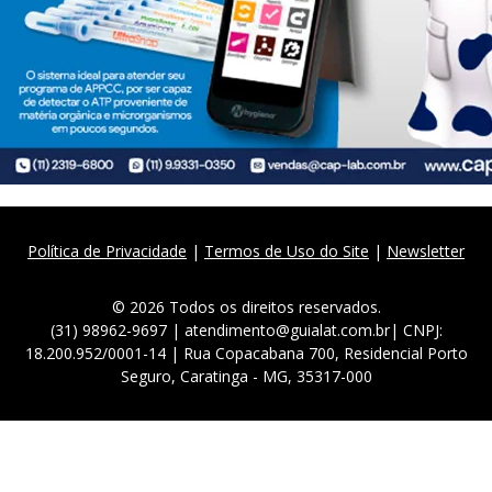
Política de Privacidade
|
Termos de Uso do Site
|
Newsletter
© 2026 Todos os direitos reservados.
(31) 98962-9697 | atendimento@guialat.com.br| CNPJ:
18.200.952/0001-14 | Rua Copacabana 700, Residencial Porto
Seguro, Caratinga - MG, 35317-000