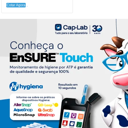
Cotar Agora