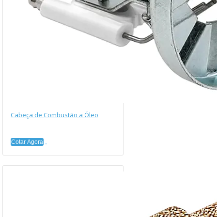
Cabeça de Combustão a Óleo
Cotar Agora