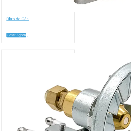
Filtro de Gás
Cotar Agora