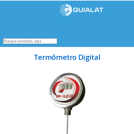
Termômetro Digital