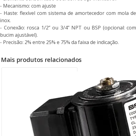
- Mecanismo: com ajuste
- Haste: flexível com sistema de amortecedor com mola de
inox.
- Conexão: rosca 1/2” ou 3/4” NPT ou BSP (opcional: com
bucim ajustável).
- Precisão: 2% entre 25% e 75% da faixa de indicação.
Mais produtos relacionados