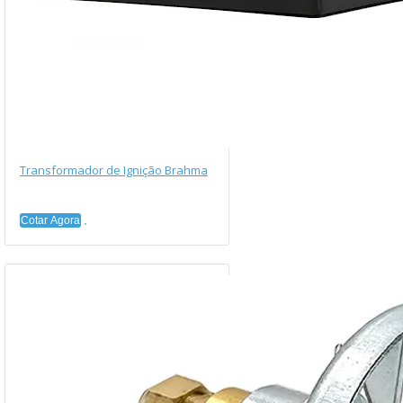
Transformador de Ignição Brahma
Cotar Agora