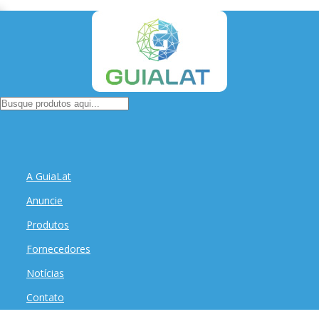
A GuiaLat
Anuncie
Produtos
Fornecedores
Notícias
Contato