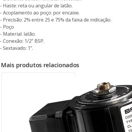
- Haste: reta ou angular de latão.
- Acoplamento ao poço: por encaixe.
- Precisão: 2% entre 25 e 75% da faixa de indicação.
- Poço
- Material: latão.
- Conexão: 1/2” BSP.
- Sextavado: 1”.
Mais produtos relacionados