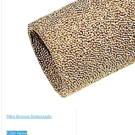
Filtro Bronze Sinterizado
Cotar Agora