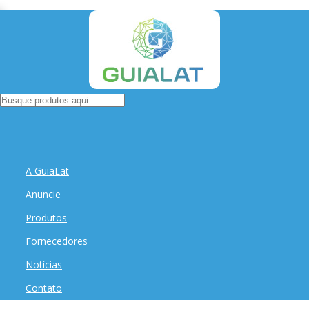
A GuiaLat
Anuncie
Produtos
Fornecedores
Notícias
Contato