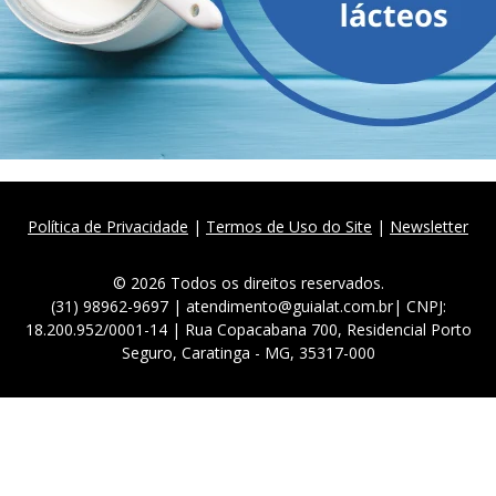
Política de Privacidade
|
Termos de Uso do Site
|
Newsletter
© 2026 Todos os direitos reservados.
(31) 98962-9697 | atendimento@guialat.com.br| CNPJ:
18.200.952/0001-14 | Rua Copacabana 700, Residencial Porto
Seguro, Caratinga - MG, 35317-000