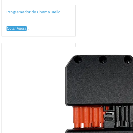
Programador de Chama Riello
Cotar Agora