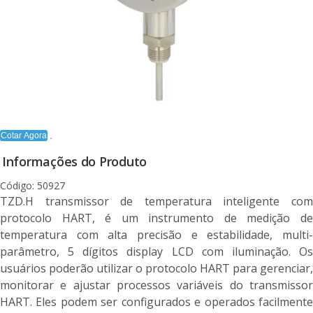
Cotar Agora
Informações do Produto
Código: 50927
TZD.H transmissor de temperatura inteligente com
protocolo HART, é um instrumento de medição de
temperatura com alta precisão e estabilidade, multi-
parâmetro, 5 dígitos display LCD com iluminação. Os
usuários poderão utilizar o protocolo HART para gerenciar,
monitorar e ajustar processos variáveis do transmissor
HART. Eles podem ser configurados e operados facilmente