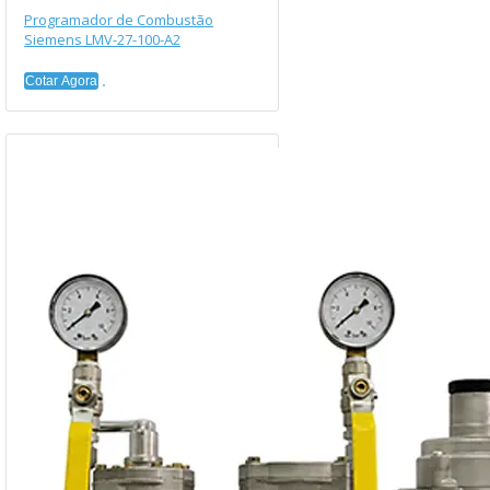
Programador de Combustão
Siemens LMV-27-100-A2
Cotar Agora