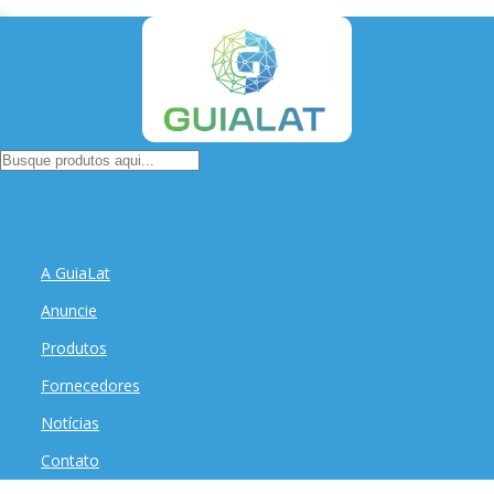
A GuiaLat
Anuncie
Produtos
Fornecedores
Notícias
Contato