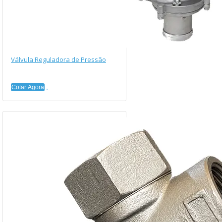
Válvula Reguladora de Pressão
Cotar Agora