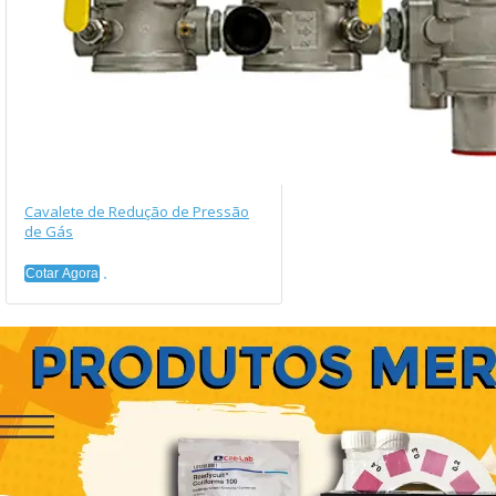
Cavalete de Redução de Pressão
de Gás
Cotar Agora