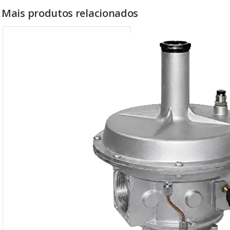
Mais produtos relacionados