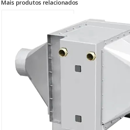
Mais produtos relacionados