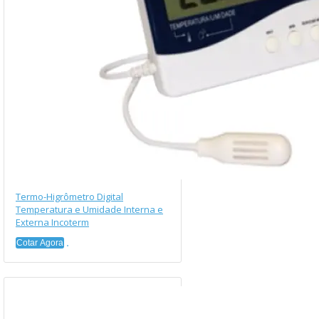
Termo-Higrômetro Digital
Temperatura e Umidade Interna e
Externa Incoterm
Cotar Agora