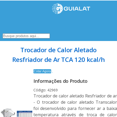
Trocador de Calor Aletado
Resfriador de Ar TCA 120 kcal/h
Cotar Agora
Informações do Produto
Código: 42969
Trocador de calor aletado Resfriador de ar
- O trocador de calor aletado Transcalor
foi desenvolvido para fornecer ar a baixa
temperatura através de troca de calor