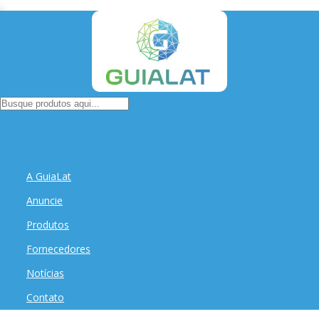
A GuiaLat
Anuncie
Produtos
Fornecedores
Notícias
Contato