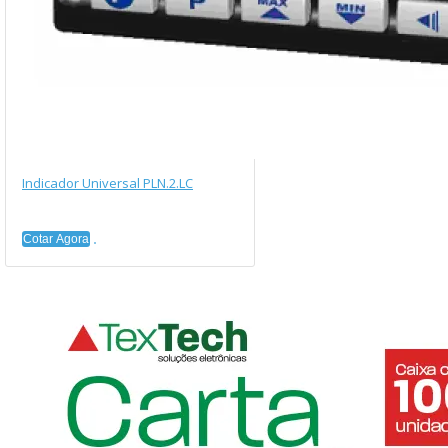
Indicador Universal PLN.2.LC
Cotar Agora