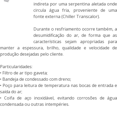
indireta por uma serpentina aletada onde
circula água fria, proveniente de uma
fonte externa (Chiller Transcalor).
Durante o resfriamento ocorre também, a
desumidificação do ar, de forma que as
características sejam apropriadas para
manter a espessura, brilho, qualidade e velocidade de
produção desejadas pelo cliente.
Particularidades:
• Filtro de ar tipo gaveta;
• Bandeja de condessado com dreno;
• Poço para leitura de temperatura nas bocas de entrada e
saída do ar;
• Coifa de aço inoxidável, evitando corrosões de água
condensada ou outras intempéries.