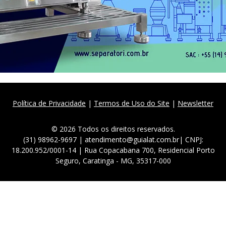
Política de Privacidade
|
Termos de Uso do Site
|
Newsletter
© 2026 Todos os direitos reservados.
(31) 98962-9697 | atendimento@guialat.com.br| CNPJ:
18.200.952/0001-14 | Rua Copacabana 700, Residencial Porto
Seguro, Caratinga - MG, 35317-000