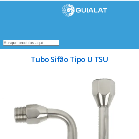
Tubo Sifão Tipo U TSU