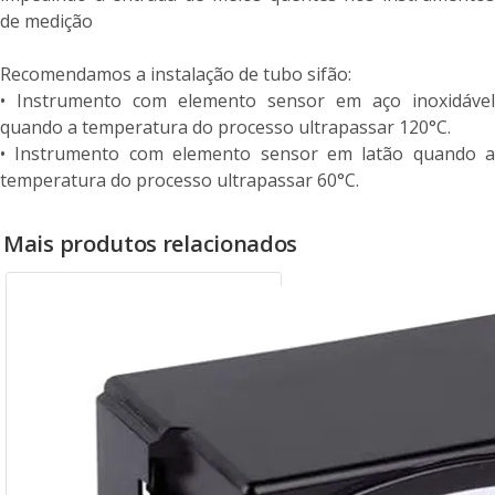
de medição
Recomendamos a instalação de tubo sifão:
• Instrumento com elemento sensor em aço inoxidável
quando a temperatura do processo ultrapassar 120°C.
• Instrumento com elemento sensor em latão quando a
temperatura do processo ultrapassar 60°C.
Mais produtos relacionados