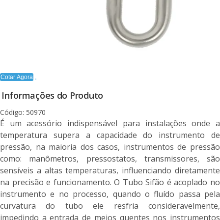
Cotar Agora
Informações do Produto
Código: 50970
É um acessório indispensável para instalações onde a
temperatura supera a capacidade do instrumento de
pressão, na maioria dos casos, instrumentos de pressão
como: manômetros, pressostatos, transmissores, são
sensíveis a altas temperaturas, influenciando diretamente
na precisão e funcionamento. O Tubo Sifão é acoplado no
instrumento e no processo, quando o fluído passa pela
curvatura do tubo ele resfria consideravelmente,
impedindo a entrada de meios quentes nos instrumentos