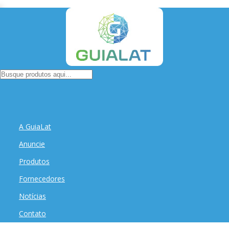
A GuiaLat
Anuncie
Produtos
Fornecedores
Notícias
Contato