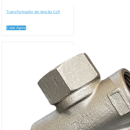
Transformador de Ignição Cofi
Cotar Agora