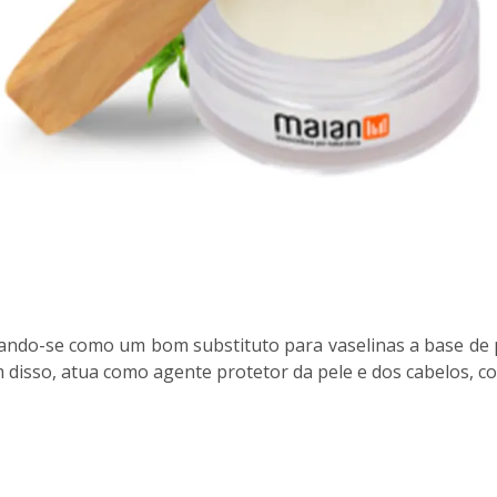
ando-se como um bom substituto para vaselinas a base de p
m disso, atua como agente protetor da pele e dos cabelos, 