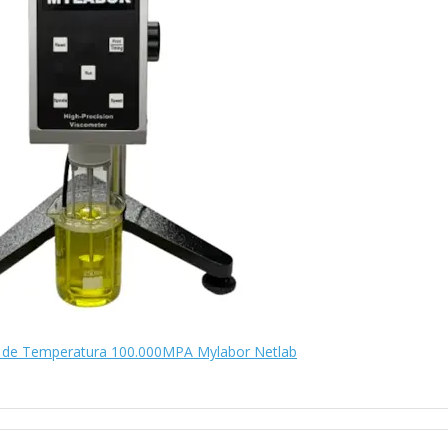
r de Temperatura 100.000MPA Mylabor Netlab