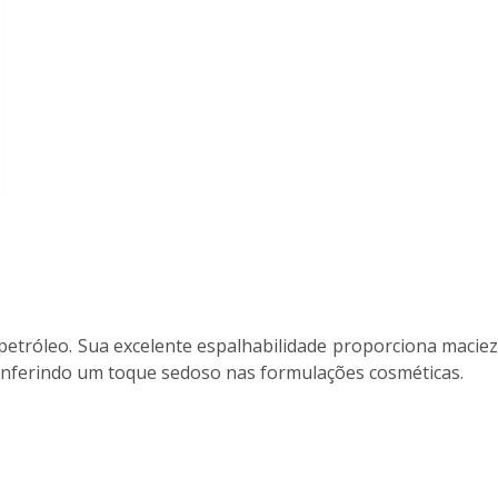
etróleo. Sua excelente espalhabilidade proporciona maciez
conferindo um toque sedoso nas formulações cosméticas.