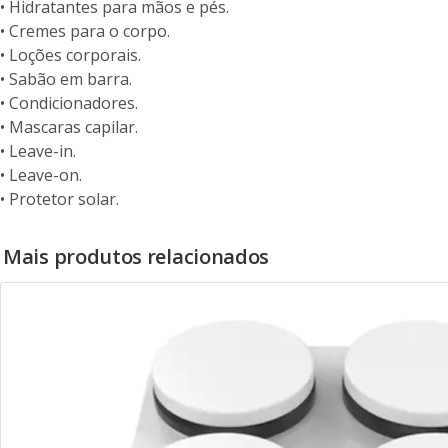
• Hidratantes para mãos e pés.
• Cremes para o corpo.
• Loções corporais.
• Sabão em barra.
• Condicionadores.
• Mascaras capilar.
• Leave-in.
• Leave-on.
• Protetor solar.
Mais produtos relacionados