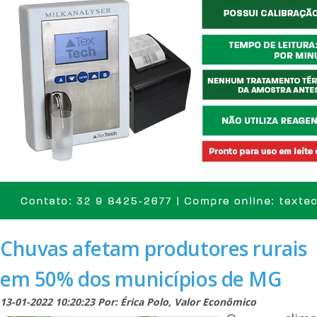
Chuvas afetam produtores rurais
em 50% dos municípios de MG
13-01-2022 10:20:23 Por: Érica Polo, Valor Econômico