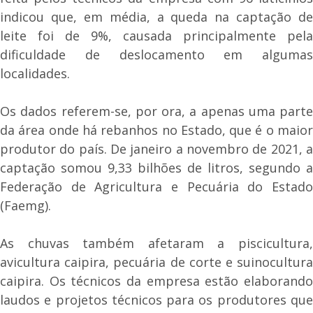
indicou que, em média, a queda na captação de
leite foi de 9%, causada principalmente pela
dificuldade de deslocamento em algumas
localidades.
Os dados referem-se, por ora, a apenas uma parte
da área onde há rebanhos no Estado, que é o maior
produtor do país. De janeiro a novembro de 2021, a
captação somou 9,33 bilhões de litros, segundo a
Federação de Agricultura e Pecuária do Estado
(Faemg).
As chuvas também afetaram a piscicultura,
avicultura caipira, pecuária de corte e suinocultura
caipira. Os técnicos da empresa estão elaborando
laudos e projetos técnicos para os produtores que