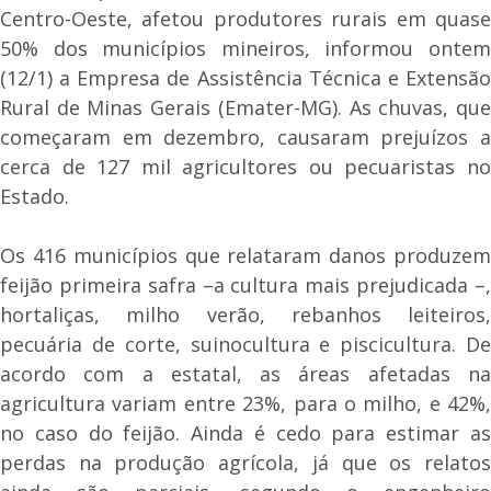
Centro-Oeste, afetou produtores rurais em quase
50% dos municípios mineiros, informou ontem
(12/1) a Empresa de Assistência Técnica e Extensão
Rural de Minas Gerais (Emater-MG). As chuvas, que
começaram em dezembro, causaram prejuízos a
cerca de 127 mil agricultores ou pecuaristas no
Estado.
Os 416 municípios que relataram danos produzem
feijão primeira safra –a cultura mais prejudicada –,
hortaliças, milho verão, rebanhos leiteiros,
pecuária de corte, suinocultura e piscicultura. De
acordo com a estatal, as áreas afetadas na
agricultura variam entre 23%, para o milho, e 42%,
no caso do feijão. Ainda é cedo para estimar as
perdas na produção agrícola, já que os relatos