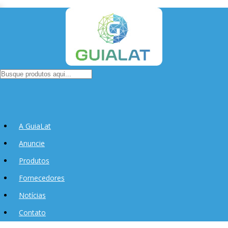
A GuiaLat
Anuncie
Produtos
Fornecedores
Notícias
Contato