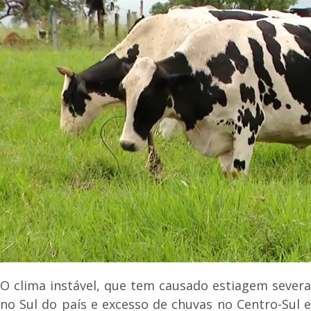
O clima instável, que tem causado estiagem severa
no Sul do país e excesso de chuvas no Centro-Sul e