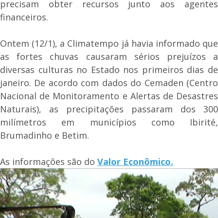
precisam obter recursos junto aos agentes
financeiros.
Ontem (12/1), a Climatempo já havia informado que
as fortes chuvas causaram sérios prejuízos a
diversas culturas no Estado nos primeiros dias de
janeiro. De acordo com dados do Cemaden (Centro
Nacional de Monitoramento e Alertas de Desastres
Naturais), as precipitações passaram dos 300
milímetros em municípios como Ibirité,
Brumadinho e Betim.
As informações são do
Valor Econômico.