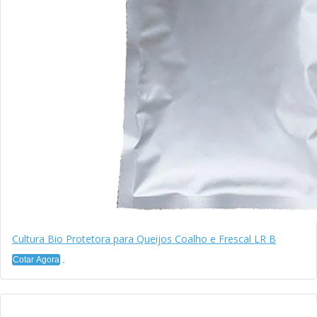
Cultura Bio Protetora para Queijos Coalho e Frescal LR B
Cotar Agora