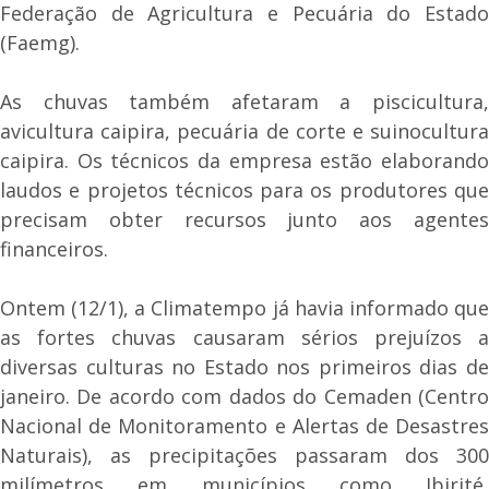
Federação de Agricultura e Pecuária do Estado
(Faemg).
As chuvas também afetaram a piscicultura,
avicultura caipira, pecuária de corte e suinocultura
caipira. Os técnicos da empresa estão elaborando
laudos e projetos técnicos para os produtores que
precisam obter recursos junto aos agentes
financeiros.
Ontem (12/1), a Climatempo já havia informado que
as fortes chuvas causaram sérios prejuízos a
diversas culturas no Estado nos primeiros dias de
janeiro. De acordo com dados do Cemaden (Centro
Nacional de Monitoramento e Alertas de Desastres
Naturais), as precipitações passaram dos 300
milímetros em municípios como Ibirité,