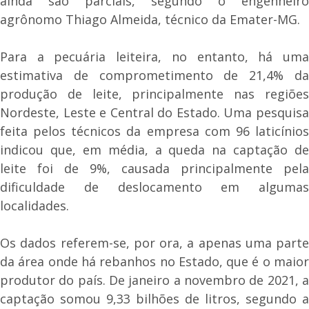
ainda são parciais, segundo o engenheiro
agrônomo Thiago Almeida, técnico da Emater-MG.
Para a pecuária leiteira, no entanto, há uma
estimativa de comprometimento de 21,4% da
produção de leite, principalmente nas regiões
Nordeste, Leste e Central do Estado. Uma pesquisa
feita pelos técnicos da empresa com 96 laticínios
indicou que, em média, a queda na captação de
leite foi de 9%, causada principalmente pela
dificuldade de deslocamento em algumas
localidades.
Os dados referem-se, por ora, a apenas uma parte
da área onde há rebanhos no Estado, que é o maior
produtor do país. De janeiro a novembro de 2021, a
captação somou 9,33 bilhões de litros, segundo a