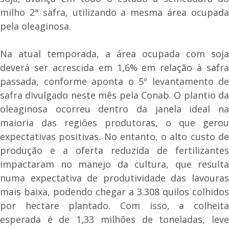
milho 2ª safra, utilizando a mesma área ocupada
pela oleaginosa.
Na atual temporada, a área ocupada com soja
deverá ser acrescida em 1,6% em relação à safra
passada, conforme aponta o 5º levantamento de
safra divulgado neste mês pela Conab. O plantio da
oleaginosa ocorreu dentro da janela ideal na
maioria das regiões produtoras, o que gerou
expectativas positivas. No entanto, o alto custo de
produção e a oferta reduzida de fertilizantes
impactaram no manejo da cultura, que resulta
numa expectativa de produtividade das lavouras
mais baixa, podendo chegar a 3.308 quilos colhidos
por hectare plantado. Com isso, a colheita
esperada é de 1,33 milhões de toneladas, leve