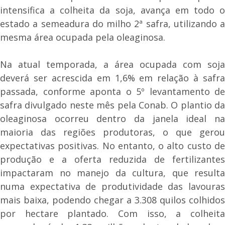
intensifica a colheita da soja, avança em todo o
estado a semeadura do milho 2ª safra, utilizando a
mesma área ocupada pela oleaginosa.
Na atual temporada, a área ocupada com soja
deverá ser acrescida em 1,6% em relação à safra
passada, conforme aponta o 5º levantamento de
safra divulgado neste mês pela Conab. O plantio da
oleaginosa ocorreu dentro da janela ideal na
maioria das regiões produtoras, o que gerou
expectativas positivas. No entanto, o alto custo de
produção e a oferta reduzida de fertilizantes
impactaram no manejo da cultura, que resulta
numa expectativa de produtividade das lavouras
mais baixa, podendo chegar a 3.308 quilos colhidos
por hectare plantado. Com isso, a colheita