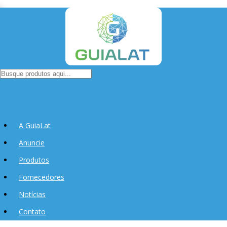
A GuiaLat
Anuncie
Produtos
Fornecedores
Notícias
Contato