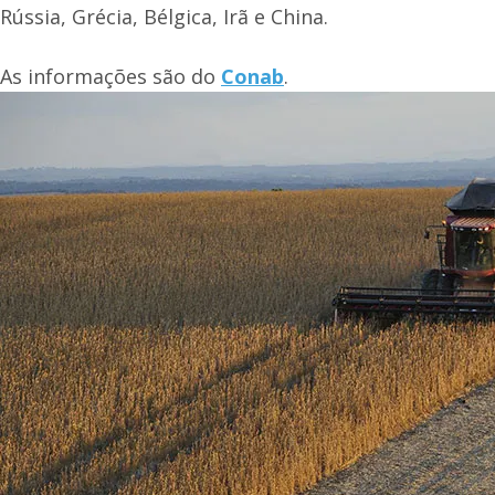
Rússia, Grécia, Bélgica, Irã e China.
As informações são do
Conab
.