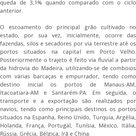
queda de 3,1% quando comparado com o ciclo
anterior.
O escoamento do principal grão cultivado no
estado, por sua vez, inicialmente, ocorre das
fazendas, silos e secadores por via terrestre até os
portos situados na capital em Porto Velho.
Posteriormente o trajeto é feito via fluvial a partir
da hidrovia do Madeira, utilizando-se de comboios
com várias barcaças e empurrador, tendo como
destino inicial os portos de Manaus-AM,
Itacoatiara-AM e Santarém-PA. Em seguida, o
transporte e a exportação são realizados por
navios, tendo como principais destinos os portos
situados na Espanha, Reino Unido, Turquia, Argélia,
Holanda, França, Portugal, Tunísia, México, Itália,
Rússia, Grécia, Bélgica, Irã e China.