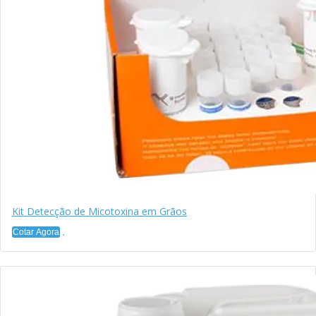
Kit Detecção de Micotoxina em Grãos
Cotar Agora