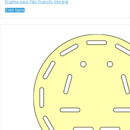
Enzima para Pão Francês Integral
Cotar Agora