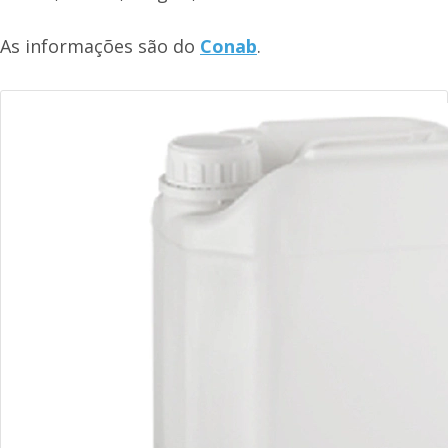
As informações são do
Conab
.